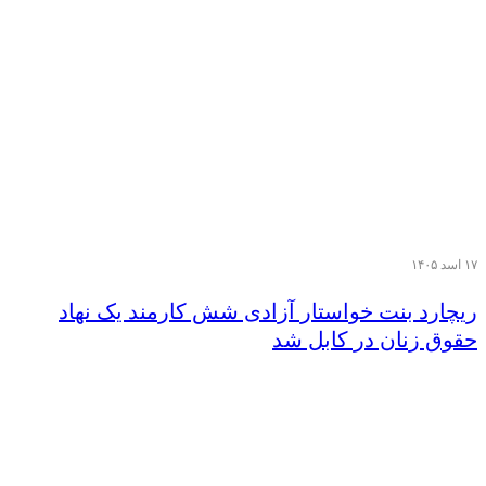
۱۷ اسد ۱۴۰۵
ریچارد بنت خواستار آزادی شش کارمند یک نهاد
حقوق زنان در کابل شد