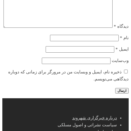
دیدگاه
*
نام
*
ایمیل
*
وب‌سایت
ذخیره نام، ایمیل و وبسایت من در مرورگر برای زمانی که دوباره
دیدگاهی می‌نویسم.
درباره خبرگزاری شهروند
سیاست نشراتی و اصول مسلکی