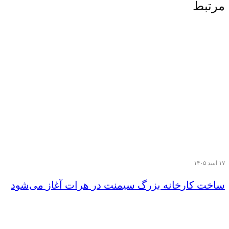
مرتبط
۱۷ اسد ۱۴۰۵
ساخت کارخانه بزرگ سیمنت در هرات آغاز می‌شود