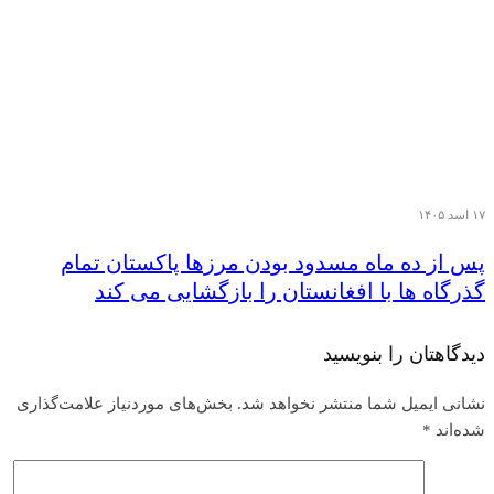
۱۷ اسد ۱۴۰۵
پس از ده ماه مسدود بودن مرزها پاکستان تمام
گذرگاه ها با افغانستان را بازگشایی می کند
دیدگاهتان را بنویسید
نشانی ایمیل شما منتشر نخواهد شد.
بخش‌های موردنیاز علامت‌گذاری
شده‌اند
*