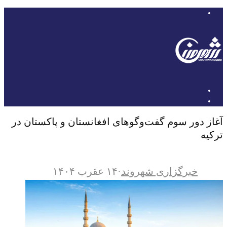
آغاز دور سوم گفت‌وگوهای افغانستان و پاکستان در
ترکیه
خبرگزاری شهروند
·
۱۴ عقرب ۱۴۰۴