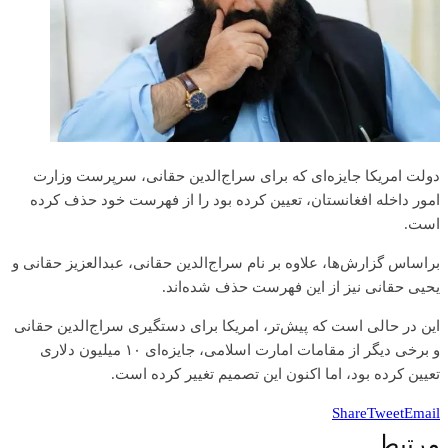
دولت امریکا جایزه‌ای که برای سراج‌الدین حقانی، سرپرست وزارت
امور داخله افغانستان، تعیین کرده بود را از فهرست خود حذف کرده
است.
براساس گزارش‌ها، علاوه بر نام سراج‌الدین حقانی، عبدالعزیز حقانی و
یحیی حقانی نیز از این فهرست حذف شده‌اند.
این در حالی است که پیش‌تر، امریکا برای دستگیری سراج‌الدین حقانی
و برخی دیگر از مقامات امارت اسلامی، جایزه‌ای ۱۰ میلیون دلاری
تعیین کرده بود، اما اکنون این تصمیم تغییر کرده است.
Share
Tweet
Email
مرتبط