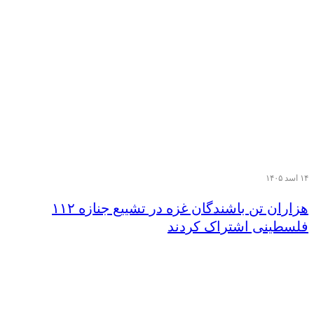
۱۴ اسد ۱۴۰۵
هزاران تن‌ باشندگان غزه در تشییع جنازه ۱۱۲
فلسطینی اشتراک کردند