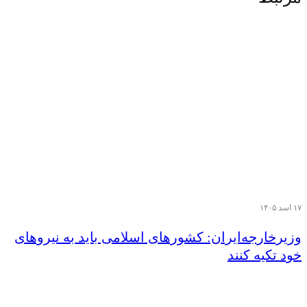
۱۷ اسد ۱۴۰۵
وزیر‌خارجه‌ایران: کشورهای اسلامی باید به نیروهای
خود تکیه کنند