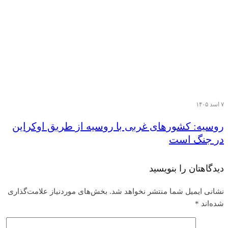
۷ اسد ۱۴۰۵
روسیه: کشورهای غربی با روسیه از طریق اوکراین
در جنگ است
دیدگاهتان را بنویسید
نشانی ایمیل شما منتشر نخواهد شد.
بخش‌های موردنیاز علامت‌گذاری
شده‌اند
*