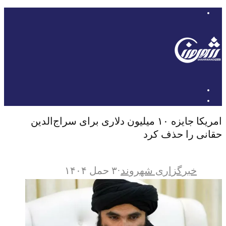
امریکا جایزه ۱۰ میلیون دلاری برای سراج‌الدین
حقانی را حذف کرد
خبرگزاری شهروند
·
۳ حمل ۱۴۰۴