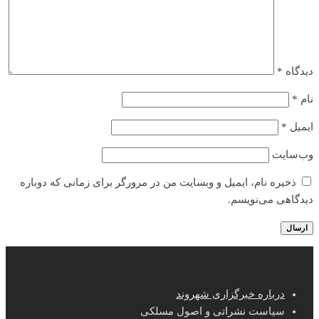
دیدگاه
*
نام
*
ایمیل
*
وب‌سایت
ذخیره نام، ایمیل و وبسایت من در مرورگر برای زمانی که دوباره
دیدگاهی می‌نویسم.
درباره خبرگزاری شهروند
سیاست نشراتی و اصول مسلکی