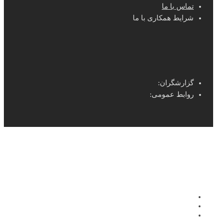
تماس با ما
شرایط همکاری با ما
گزارشگران:
روابط عمومی: