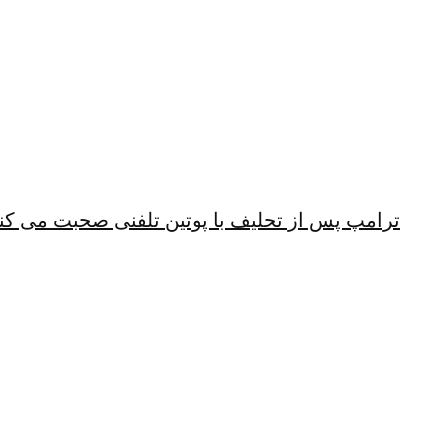
ترامپ پس از تحلیف با پوتین تلفنی صحبت می کن