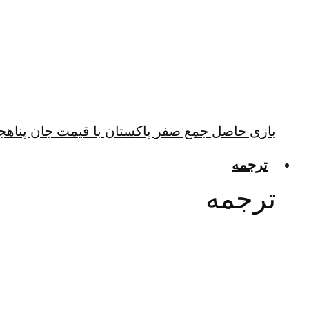
بازی حاصل جمع صفر پاکستان با قیمت جان پناهجو
ترجمه
ترجمه