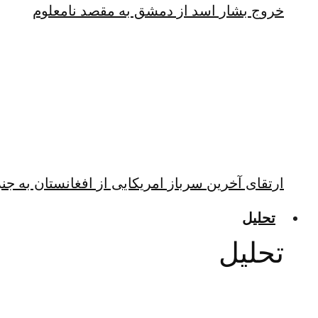
خروج بشار اسد از دمشق به مقصد نامعلوم
ارتقای آخرین سرباز امریکایی از افغانستان به جن
تحلیل
تحلیل