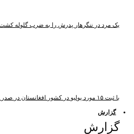
یک مرد در ننگرهار پدرش را به ضرب گلوله کشت
با ثبت ۱۵ مورد پولیو در کشور افغانستان در صدر ابتلا به پولیو قرار دارد
گزارش
گزارش