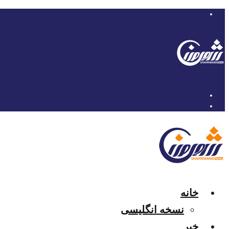
خانه
نسخه انگلیسی
خبر