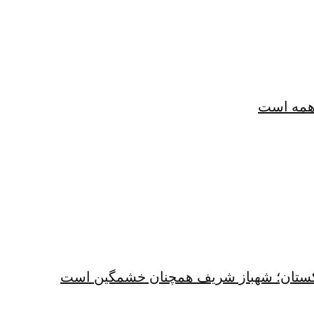
همه است