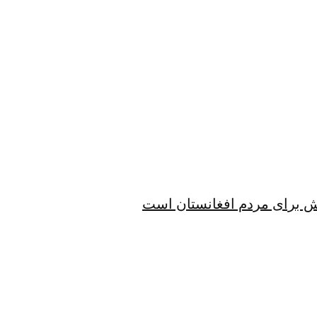
الش برای مردم افغانستان است