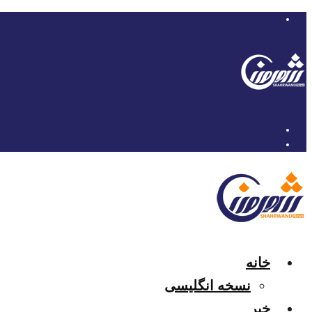
خانه
نسخه انگلیسی
خبر