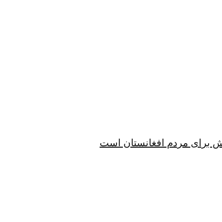
الش برای مردم افغانستان است