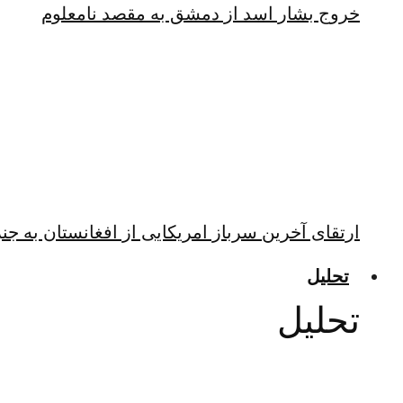
خروج بشار اسد از دمشق به مقصد نامعلوم
ارتقای آخرین سرباز امریکایی از افغانستان به جن
تحلیل
تحلیل