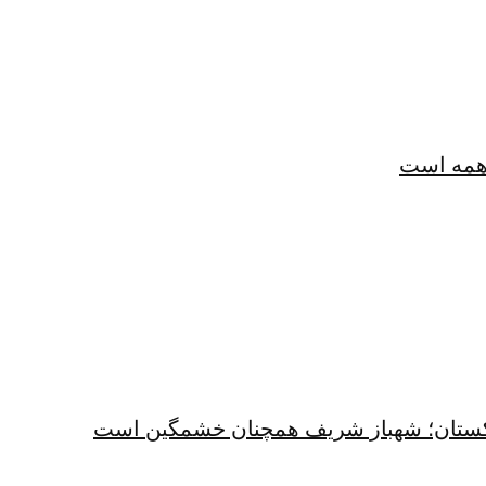
همه است