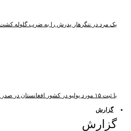
یک مرد در ننگرهار پدرش را به ضرب گلوله کشت
با ثبت ۱۵ مورد پولیو در کشور افغانستان در صدر ابتلا به پولیو قرار دارد
گزارش
گزارش