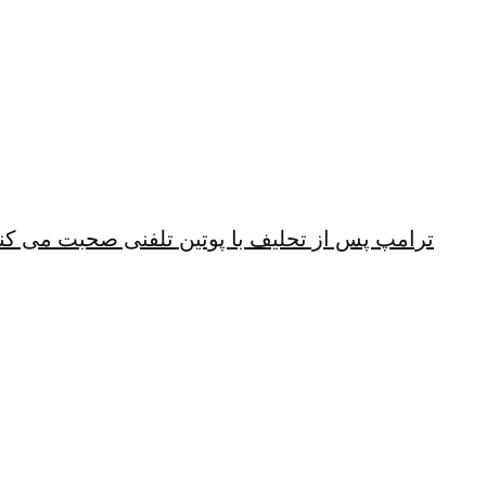
ترامپ پس از تحلیف با پوتین تلفنی صحبت می کن