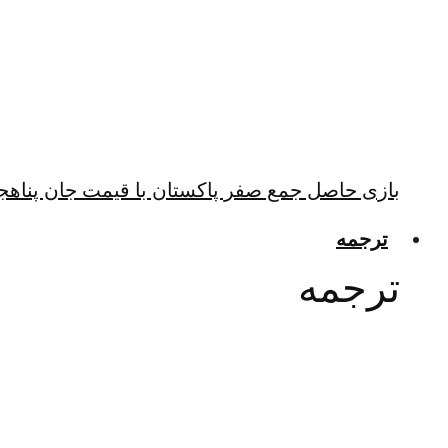
بازی حاصل جمع صفر پاکستان با قیمت جان پناهجو
ترجمه
ترجمه