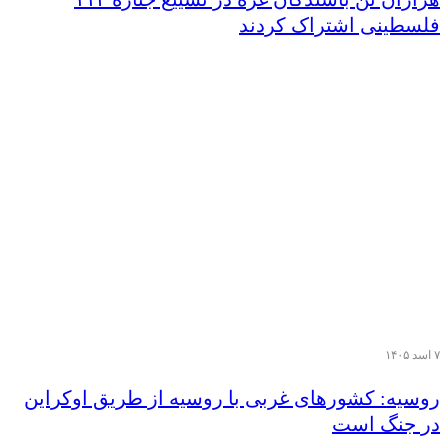
فلسطینی اشتراک کردند
۷ اسد ۱۴۰۵
روسیه: کشورهای غربی با روسیه از طریق اوکراین
در جنگ است