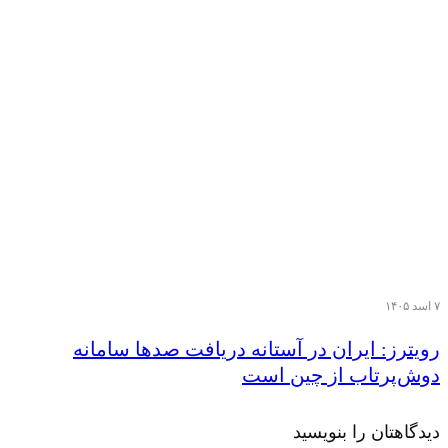
۷ اسد ۱۴۰۵
رویترز: ایران در آستانه دریافت صدها سامانه
دوش‌پرتاب از چین است
دیدگاهتان را بنویسید