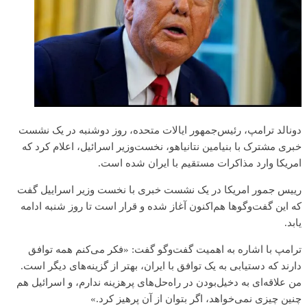
دونالد ترامپ، رئیس‌جمهور ایالات متحده، روز دوشنبه در یک نشست
خبری مشترک با بنیامین نتانیاهو، نخست‌وزیر اسرائیل، اعلام کرد که
امریکا وارد مذاکرات مستقیم با ایران شده است.
رییس جمور امریکا در یک نشست خبری با نخست وزیر اسراییل گفت
که این گفت‌وگوها هم‌اکنون آغاز شده و قرار است تا روز شنبه ادامه
یابد.
ترامپ با اشاره به اهمیت گفت‌وگو گفت: «فکر می‌کنم همه توافق
دارند که دستیابی به یک توافق با ایران، بهتر از گزینه‌های دیگر است.
من علاقه‌ای به دخیل‌بودن در راه‌حل‌های پرهزینه ندارم، و اسرائیل هم
چنین چیزی نمی‌خواهد، اگر بتوان از آن پرهیز کرد.»