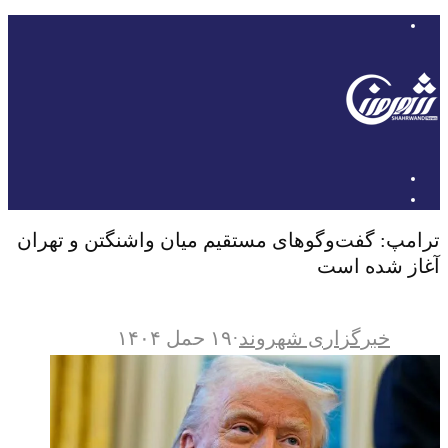
ترامپ: گفت‌وگوهای مستقیم میان واشنگتن و تهران
آغاز شده است
خبرگزاری شهروند
·
۱۹ حمل ۱۴۰۴