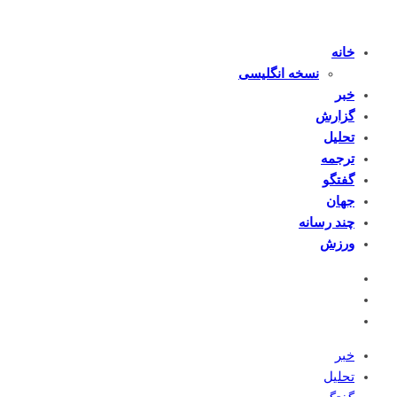
خانه
نسخه انگلیسی
خبر
گزارش
تحلیل
ترجمه
گفتگو
جهان
چند رسانه
ورزش
خبر
تحلیل