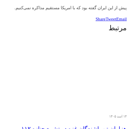
پیش از این ایران گفته بود که با امریکا مستقیم مذاکره نمی‌کنیم.
Share
Tweet
Email
مرتبط
۱۴ اسد ۱۴۰۵
هزاران تن‌ باشندگان غزه در تشییع جنازه ۱۱۲