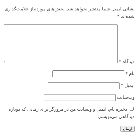
نشانی ایمیل شما منتشر نخواهد شد.
بخش‌های موردنیاز علامت‌گذاری
شده‌اند
*
دیدگاه
*
نام
*
ایمیل
*
وب‌سایت
ذخیره نام، ایمیل و وبسایت من در مرورگر برای زمانی که دوباره
دیدگاهی می‌نویسم.