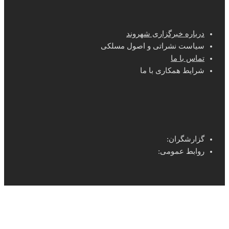
درباره خبرگزاری شهروند
سیاست نشراتی و اصول مسلکی
تماس با ما
شرایط همکاری با ما
گزارشگران:
روابط عمومی: