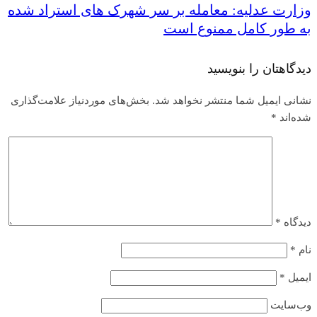
وزارت عدلیه: معامله بر سر شهرک های استراد شده
به طور کامل ممنوع است
دیدگاهتان را بنویسید
نشانی ایمیل شما منتشر نخواهد شد.
بخش‌های موردنیاز علامت‌گذاری
شده‌اند
*
دیدگاه
*
نام
*
ایمیل
*
وب‌سایت