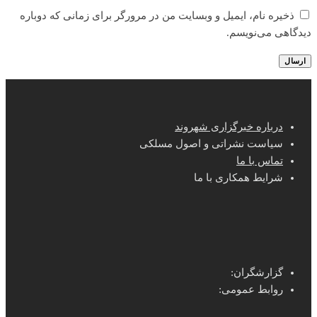
ذخیره نام، ایمیل و وبسایت من در مرورگر برای زمانی که دوباره
دیدگاهی می‌نویسم.
درباره خبرگزاری شهروند
سیاست نشراتی و اصول مسلکی
تماس با ما
شرایط همکاری با ما
گزارشگران:
روابط عمومی: