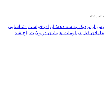
۱۷ اسد ۱۴۰۵
پس از نزدیک‌ به سه دهه؛ ایران خواستار شناسایی
عاملان قتل دیپلومات هایشان در ولایت بلخ شد