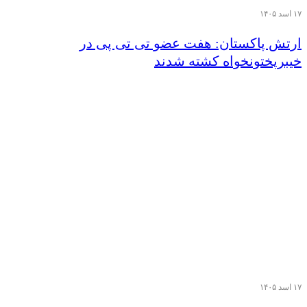
۱۷ اسد ۱۴۰۵
ارتش پاکستان: هفت عضو تی تی پی در
خیبرپختونخواه کشته شدند
۱۷ اسد ۱۴۰۵