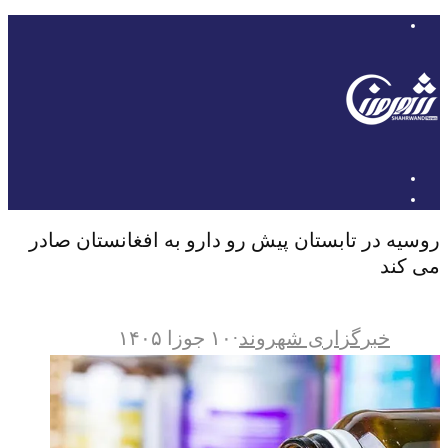
روسیه در تابستان پیش رو دارو به افغانستان صادر
می کند
خبرگزاری شهروند
·
۱۰ جوزا ۱۴۰۵