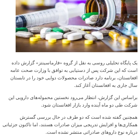
یک پایگاه تحلیلی روسی به نقل از گروه «فارماسینتز» گزارش داده
است که این شرکت پس از دستیابی به توافق با وزارت صحت عامه
افغانستان، برنامه دارد صادرات محصولات دوایی خود را در تابستان
سال جاری به افغانستان آغاز کند.
براساس این گزارش، انتظار می‌رود نخستین محموله‌های دارویی این
شرکت طی دو ماه آینده وارد بازار افغانستان شود.
همچنین گفته شده است که دو طرف در حال بررسی گسترش
همکاری‌ها و افزایش تدریجی میزان صادرات هستند، اما تاکنون جزئیاتی
درباره نوع داروهای صادراتی منتشر نشده است.