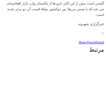
گفتنی است پیش از این اکثر دارو ها از پاکستان وارد بازار افغانستان
می شد که با بستن مرزها بین دو‌کشور دواها قیمت آن دو برابر شده
است.
خبرگزاری شهروند
:::
Share
Tweet
Email
مرتبط