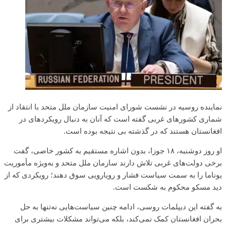
نماینده روسیه در نشست شورای امنیت سازمان ملل متحد با انتقاد از
شماری کشورهای غربی گفته است که آنان به دنبال رویکردهای در
افغانستان هستند که در گذشته بی نتیجه بوده است.
او روز دوشنبه، ۱۸ جوزا، بدون اشاره مستقیم به کشور خاصی، گفت
برخی دولت‌های غربی تلاش دارند سازمان ملل متحد و به‌ویژه مأموریت
یوناما را به سمت سیاست فشار و رویارویی سوق دهند؛ رویکردی که از
دید مسکو محکوم به شکست است.
به گفته این دیپلمات روسی، ادامه چنین سیاست‌هایی نه‌تنها به حل
بحران افغانستان کمک نمی‌کند، بلکه می‌تواند مشکلات بیشتری برای