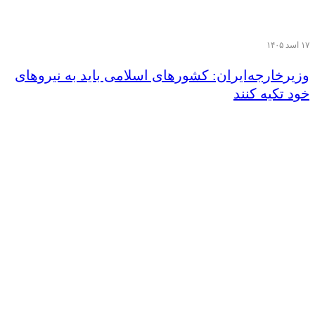
۱۷ اسد ۱۴۰۵
وزیر‌خارجه‌ایران: کشورهای اسلامی باید به نیروهای
خود تکیه کنند