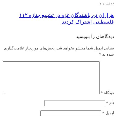
۱۴ اسد ۱۴۰۵
هزاران تن‌ باشندگان غزه در تشییع جنازه ۱۱۲
فلسطینی اشتراک کردند
دیدگاهتان را بنویسید
نشانی ایمیل شما منتشر نخواهد شد.
بخش‌های موردنیاز علامت‌گذاری
شده‌اند
*
دیدگاه
*
نام
*
ایمیل
*