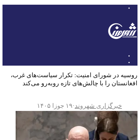
روسیه در شورای امنیت: تکرار سیاست‌های غرب،
افغانستان را با چالش‌های تازه روبه‌رو می‌کند
خبرگزاری شهروند
·
۱۹ جوزا ۱۴۰۵