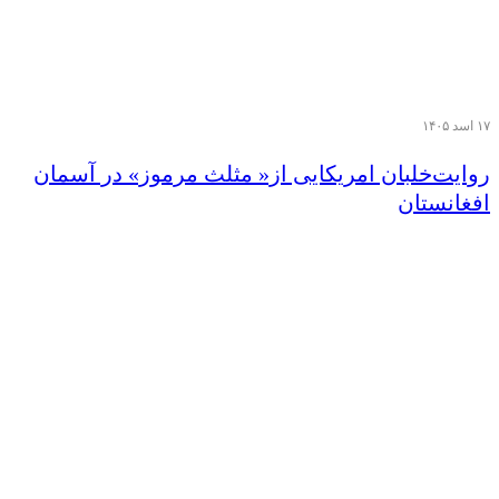
۱۷ اسد ۱۴۰۵
روایت‌خلبان امریکایی از« مثلث مرموز» در‌ آسمان
افغانستان