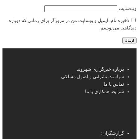
وب‌سایت
ذخیره نام، ایمیل و وبسایت من در مرورگر برای زمانی که دوباره
دیدگاهی می‌نویسم.
درباره خبرگزاری شهروند
سیاست نشراتی و اصول مسلکی
تماس با ما
شرایط همکاری با ما
گزارشگران: