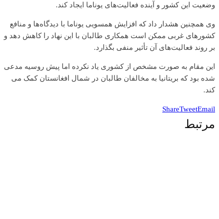
وضعیت این کشور و آینده فعالیت‌های یوناما ایجاد کند.
وی همچنین هشدار داد که افزایش همسویی یوناما با دیدگاه‌ها و منافع
کشورهای غربی ممکن است همکاری طالبان با این نهاد را کاهش دهد و
بر روند فعالیت‌های آن تأثیر منفی بگذارد.
این مقام به صورت مشخص از کشوری یاد نکرده اما پیش روسیه مدعی
شده بود که بریتانیا به مخالفان طالبان در شمال افغانستان کمک می
کند.
Share
Tweet
Email
مرتبط