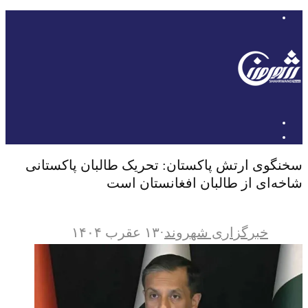
سخنگوی ارتش پاکستان: تحریک طالبان پاکستانی
شاخه‌ای از طالبان افغانستان است
خبرگزاری شهروند
·
۱۳ عقرب ۱۴۰۴