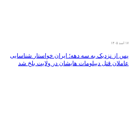
۱۷ اسد ۱۴۰۵
پس از نزدیک‌ به سه دهه؛ ایران خواستار شناسایی
عاملان قتل دیپلومات هایشان در ولایت بلخ شد