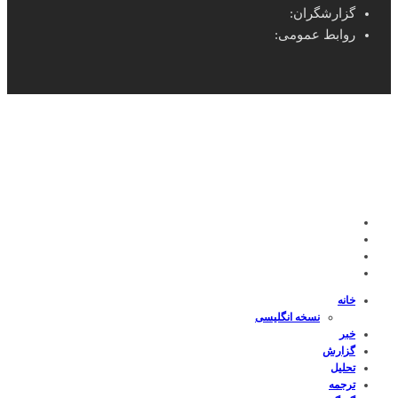
گزارشگران:
روابط عمومی:
خانه
نسخه انگلیسی
خبر
گزارش
تحلیل
ترجمه