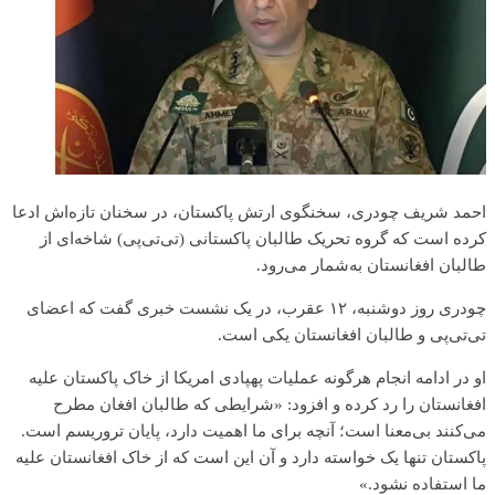
احمد شریف چودری، سخنگوی ارتش پاکستان، در سخنان تازه‌اش ادعا
کرده است که گروه تحریک طالبان پاکستانی (تی‌تی‌پی) شاخه‌ای از
طالبان افغانستان به‌شمار می‌رود.
چودری روز دوشنبه، ۱۲ عقرب، در یک نشست خبری گفت که اعضای
تی‌تی‌پی و طالبان افغانستان یکی است.
او در ادامه انجام هرگونه عملیات پهپادی امریکا از خاک پاکستان علیه
افغانستان را رد کرده و افزود: «شرایطی که طالبان افغان مطرح
می‌کنند بی‌معنا است؛ آنچه برای ما اهمیت دارد، پایان تروریسم است.
پاکستان تنها یک خواسته دارد و آن این است که از خاک افغانستان علیه
ما استفاده نشود.»