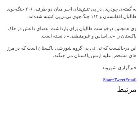
به گفته‌ی چودری، در پی تنش‌های اخیر میان دو طرف، ۲۰۶ جنگ‌جوی
طالبان افغانستان و ۱۱۲ جنگ‌جوی تی‌تی‌پی کشته شده‌اند.
وی همچنین درخواست طالبان برای بازداشت اعضای داعش در خاک
پاکستان را «بی‌اساس و غیرمنطقی» دانسته است.
این درحالیست که تی تی پی گروه شورشی پاکستان است که در مرز
های مشخص علیه ارتش پاکستان می جنگند.
خبرگزاری شهروند
Share
Tweet
Email
مرتبط