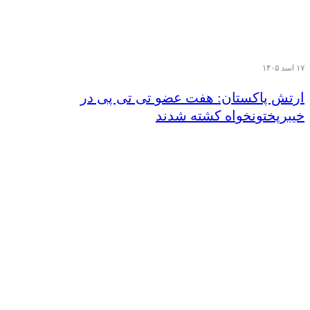
۱۷ اسد ۱۴۰۵
ارتش پاکستان: هفت عضو تی تی پی در
خیبرپختونخواه کشته شدند