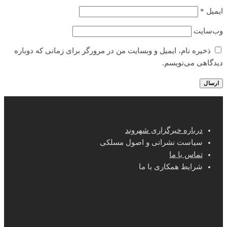
ایمیل
*
وب‌سایت
ذخیره نام، ایمیل و وبسایت من در مرورگر برای زمانی که دوباره
دیدگاهی می‌نویسم.
درباره خبرگزاری شهروند
سیاست نشراتی و اصول مسلکی
تماس با ما
شرایط همکاری با ما