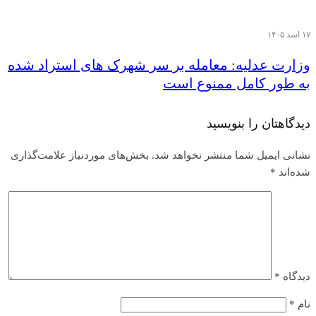
۱۷ اسد ۱۴۰۵
وزارت عدلیه: معامله بر سر شهرک های استراد شده
به طور کامل ممنوع است
دیدگاهتان را بنویسید
نشانی ایمیل شما منتشر نخواهد شد.
بخش‌های موردنیاز علامت‌گذاری
شده‌اند
*
دیدگاه
*
نام
*