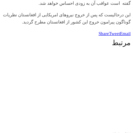
گفته است عواقب آن به زودی احساس خواهد شد.
این درحالیست که پس از خروج نیروهای امریکایی از افغانستان نظریات
گوناگون پیرامون خروج این کشور از افغانستان مطرح گردید.
Share
Tweet
Email
مرتبط