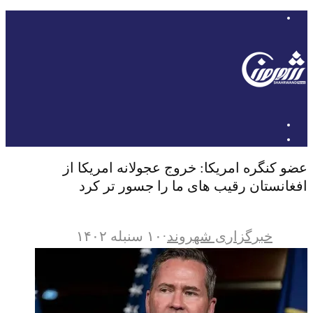
عضو کنگره امریکا: خروج عجولانه امریکا از
افغانستان رقیب های ما را جسور تر کرد
خبرگزاری شهروند
·
۱۰ سنبله ۱۴۰۲