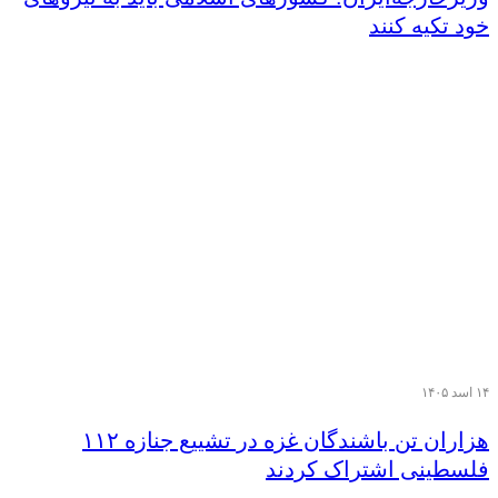
خود تکیه کنند
۱۴ اسد ۱۴۰۵
هزاران تن‌ باشندگان غزه در تشییع جنازه ۱۱۲
فلسطینی اشتراک کردند