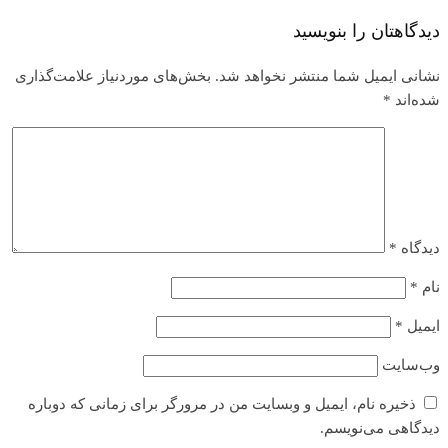
دیدگاهتان را بنویسید
نشانی ایمیل شما منتشر نخواهد شد.
بخش‌های موردنیاز علامت‌گذاری
شده‌اند
*
دیدگاه
*
نام
*
ایمیل
*
وب‌سایت
ذخیره نام، ایمیل و وبسایت من در مرورگر برای زمانی که دوباره
دیدگاهی می‌نویسم.