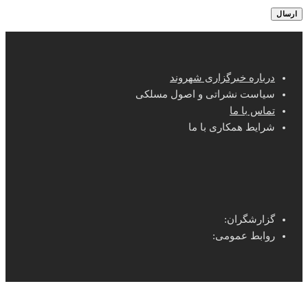
درباره خبرگزاری شهروند
سیاست نشراتی و اصول مسلکی
تماس با ما
شرایط همکاری با ما
گزارشگران:
روابط عمومی: