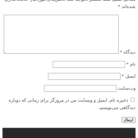
شده‌اند
*
دیدگاه
*
نام
*
ایمیل
*
وب‌سایت
ذخیره نام، ایمیل و وبسایت من در مرورگر برای زمانی که دوباره
دیدگاهی می‌نویسم.