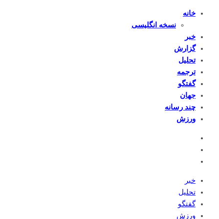
خانه
نسخه انگلیسی
خبر
گزارش
تحلیل
ترجمه
گفتگو
جهان
چند رسانه
ورزش
خبر
تحلیل
گفتگو
ورزش