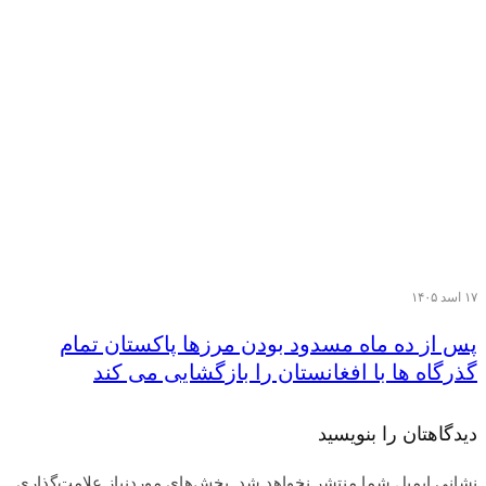
۱۷ اسد ۱۴۰۵
پس از ده ماه مسدود بودن مرزها پاکستان تمام
گذرگاه ها با افغانستان را بازگشایی می کند
دیدگاهتان را بنویسید
نشانی ایمیل شما منتشر نخواهد شد.
بخش‌های موردنیاز علامت‌گذاری