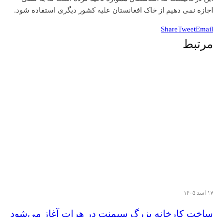
اجازه نمی دهیم از خاک افغانستان علیه کشور دیگری استفاده شود.
Share
Tweet
Email
مرتبط
۱۷ اسد ۱۴۰۵
ساخت کارخانه بزرگ سیمنت در هرات آغاز می‌شود