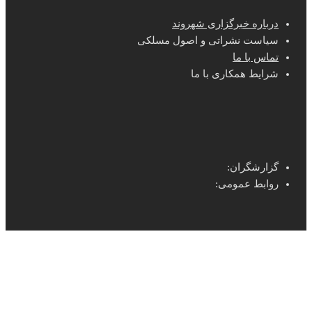
درباره خبرگزاری شهروند
سیاست نشراتی و اصول مسلکی
تماس با ما
شرایط همکاری با ما
گزارشگران:
روابط عمومی: