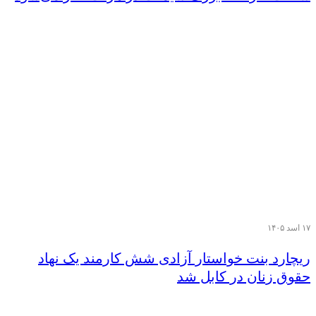
۱۷ اسد ۱۴۰۵
ریچارد بنت خواستار آزادی شش کارمند یک نهاد
حقوق زنان در کابل شد