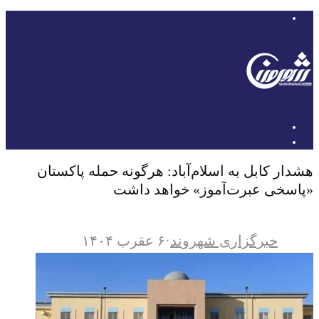
هشدار کابل به اسلام‌آباد: هرگونه حمله پاکستان
«پاسخی عبرت‌آموز» خواهد داشت
خبرگزاری شهروند
·
۶ عقرب ۱۴۰۴