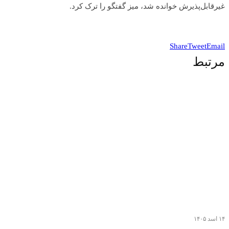
غیرقابل‌پذیرش خوانده شد، میز گفتگو را ترک کرد.
Share
Tweet
Email
مرتبط
۱۴ اسد ۱۴۰۵