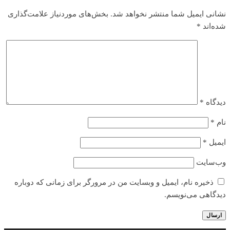
نشانی ایمیل شما منتشر نخواهد شد.
بخش‌های موردنیاز علامت‌گذاری
شده‌اند
*
دیدگاه
*
نام
*
ایمیل
*
وب‌سایت
ذخیره نام، ایمیل و وبسایت من در مرورگر برای زمانی که دوباره
دیدگاهی می‌نویسم.