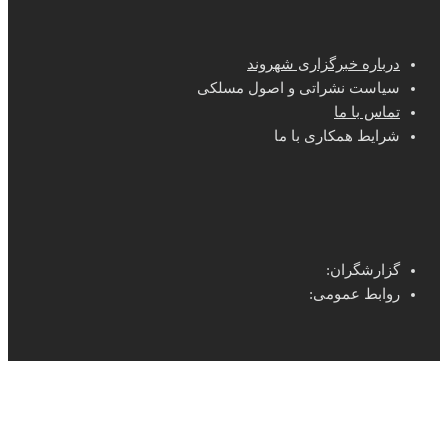
درباره خبرگزاری شهروند
سیاست نشراتی و اصول مسلکی
تماس با ما
شرایط همکاری با ما
گزارشگران:
روابط عمومی: