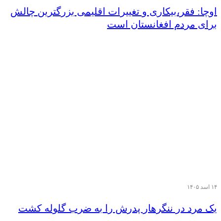
اوچا: فقر،بیکاری و تغییرات اقلیمی بزرگترین چالش
برای مردم افغانستان است
۱۴ اسد ۱۴۰۵
یک مرد در ننگرهار پدرش را به ضرب گلوله کشت