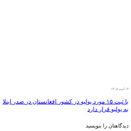
۱۳ اسد ۱۴۰۵
با ثبت ۱۵ مورد پولیو در کشور افغانستان در صدر ابتلا
به پولیو قرار دارد
دیدگاهتان را بنویسید