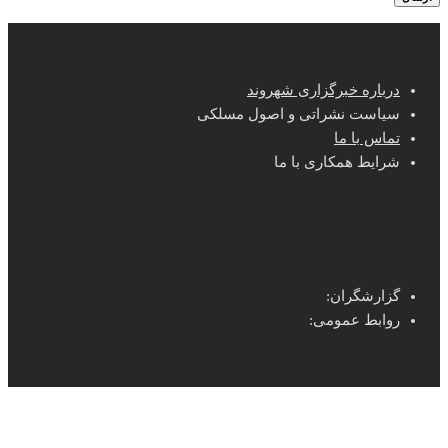
درباره خبرگزاری شهروند
سیاست نشراتی و اصول مسلکی
تماس با ما
شرایط همکاری با ما
گزارشگران:
روابط عمومی: