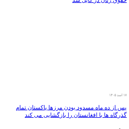
حقوق زنان در کابل شد
۱۷ اسد ۱۴۰۵
پس از ده ماه مسدود بودن مرزها پاکستان تمام
گذرگاه ها با افغانستان را بازگشایی می کند