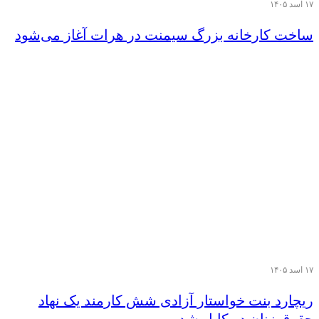
۱۷ اسد ۱۴۰۵
ساخت کارخانه بزرگ سیمنت در هرات آغاز می‌شود
۱۷ اسد ۱۴۰۵
ریچارد بنت خواستار آزادی شش کارمند یک نهاد