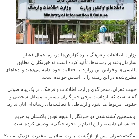
وزارت اطلاعات و فرهنگ با رد گزارش‌ها درباره اعمال فشار
سازمان‌یافته بر رسانه‌ها، تأکید کرده است که خبرنگاران مطابق
پالیسی‌ها و قوانین این وزارت به فعالیت خود ادامه می‌دهند و ادعاهای
مطرح‌شده در این زمینه را بی‌اساس خوانده است.
خبیب غفران، سخن‌گوی وزارت اطلاعات و فرهنگ، در یک پیام صوتی
گفته است که بازداشت برخی خبرنگاران بیشتر به مسائل شخصی و
حقوقی مربوط می‌شود و ارتباطی با فعالیت‌های رسانه‌ای آنان ندارد.
او همچنین کشته‌شدن دو خبرنگار را نتیجه تجاوز پاکستان به حریم
افغانستان دانسته و این اقدام را «جرم جنگی» توصیف کرده است.
به گفته غفران، پس از بازگشت امارت اسلامی به قدرت، نزدیک به ۲۰۰