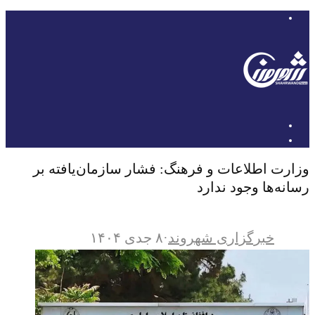
وزارت اطلاعات و فرهنگ: فشار سازمان‌یافته بر
رسانه‌ها وجود ندارد
خبرگزاری شهروند
·
۸ جدی ۱۴۰۴