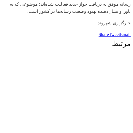
رسانه موفق به دریافت جواز جدید فعالیت شده‌اند؛ موضوعی که به
باور او نشان‌دهنده بهبود وضعیت رسانه‌ها در کشور است.
خبرگزاری شهروند
Share
Tweet
Email
مرتبط