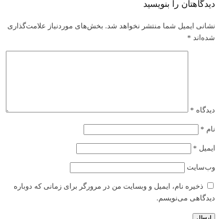
دیدگاهتان را بنویسید
نشانی ایمیل شما منتشر نخواهد شد.
بخش‌های موردنیاز علامت‌گذاری
شده‌اند
*
دیدگاه
*
نام
*
ایمیل
*
وب‌سایت
ذخیره نام، ایمیل و وبسایت من در مرورگر برای زمانی که دوباره
دیدگاهی می‌نویسم.