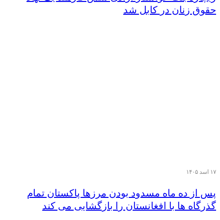
حقوق زنان در کابل شد
۱۷ اسد ۱۴۰۵
پس از ده ماه مسدود بودن مرزها پاکستان تمام
گذرگاه ها با افغانستان را بازگشایی می کند