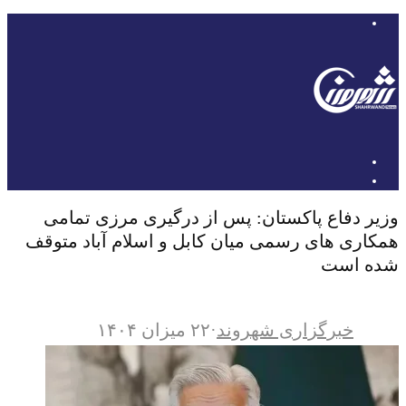
وزیر دفاع پاکستان: پس از درگیری مرزی تمامی
همکاری های رسمی میان کابل و اسلام آباد متوقف
شده است
خبرگزاری شهروند
·
۲۲ میزان ۱۴۰۴