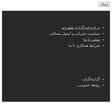
درباره خبرگزاری شهروند
سیاست نشراتی و اصول مسلکی
تماس با ما
شرایط همکاری با ما
گزارشگران:
روابط عمومی: