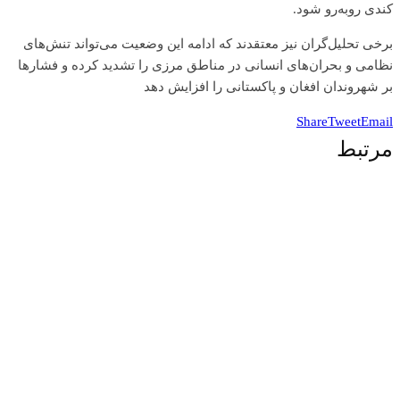
کندی روبه‌رو شود.
برخی تحلیل‌گران نیز معتقدند که ادامه این وضعیت می‌تواند تنش‌های
نظامی و بحران‌های انسانی در مناطق مرزی را تشدید کرده و فشارها
بر شهروندان افغان و پاکستانی را افزایش دهد
Share
Tweet
Email
مرتبط