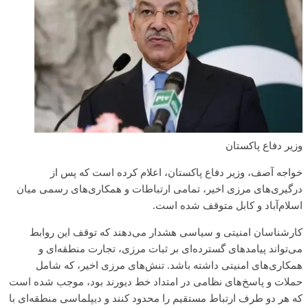
وزیر دفاع پاکستان
خواجه آصف، وزیر دفاع پاکستان، اعلام کرده است که پس از
درگیری‌های مرزی اخیر، تمامی ارتباطات و همکاری‌های رسمی میان
اسلام‌آباد و کابل متوقف شده است.
کارشناسان امنیتی و سیاسی هشدار می‌دهند که توقف این روابط
می‌تواند پیامدهای گسترده‌ای بر ثبات مرزی، تجارت منطقه‌ای و
همکاری‌های امنیتی داشته باشد. تنش‌های مرزی اخیر، که شامل
حملات و پاسخ‌های نظامی در امتداد خط دیورند بود، موجب شده است
که هر دو طرف ارتباط مستقیم را محدود کنند و دیپلماسی منطقه‌ای با