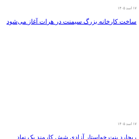
۱۷ اسد ۱۴۰۵
ساخت کارخانه بزرگ سیمنت در هرات آغاز می‌شود
۱۷ اسد ۱۴۰۵
ریچارد بنت خواستار آزادی شش کارمند یک نهاد