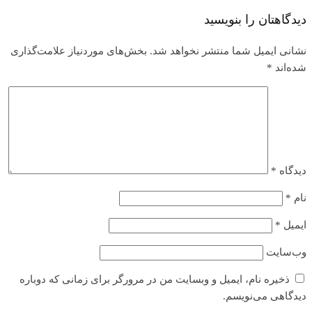
دیدگاهتان را بنویسید
نشانی ایمیل شما منتشر نخواهد شد.
بخش‌های موردنیاز علامت‌گذاری
شده‌اند
*
دیدگاه
*
نام
*
ایمیل
*
وب‌سایت
ذخیره نام، ایمیل و وبسایت من در مرورگر برای زمانی که دوباره
دیدگاهی می‌نویسم.