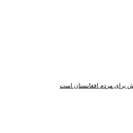
الش برای مردم افغانستان است