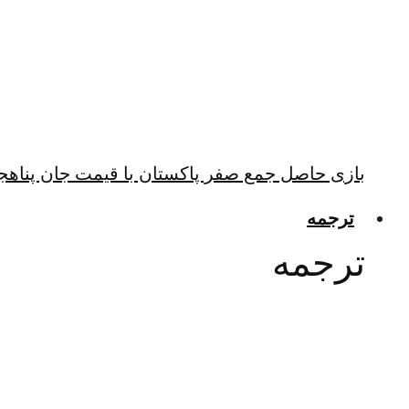
بازی حاصل جمع صفر پاکستان با قیمت جان پناهجو
ترجمه
ترجمه