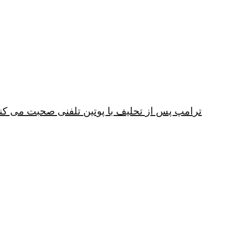
ترامپ پس از تحلیف با پوتین تلفنی صحبت می کن