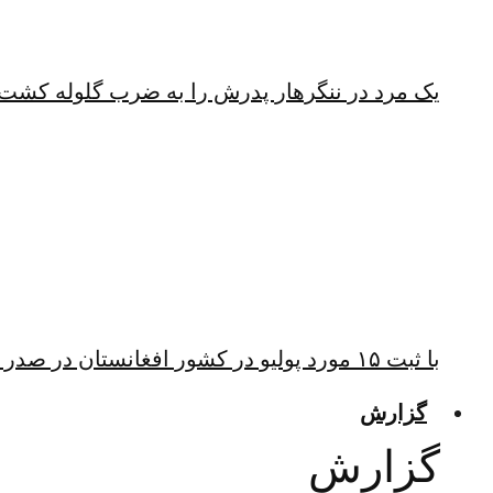
یک مرد در ننگرهار پدرش را به ضرب گلوله کشت
با ثبت ۱۵ مورد پولیو در کشور افغانستان در صدر ابتلا به پولیو قرار دارد
گزارش
گزارش