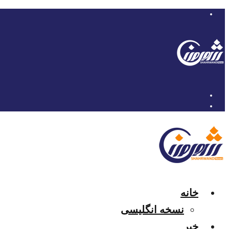
خانه
نسخه انگلیسی
خبر