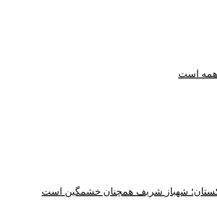
همه است