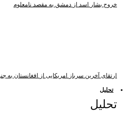
خروج بشار اسد از دمشق به مقصد نامعلوم
ارتقای آخرین سرباز امریکایی از افغانستان به جن
تحلیل
تحلیل