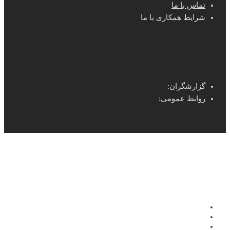
تماس با ما
شرایط همکاری با ما
گزارشگران:
روابط عمومی: