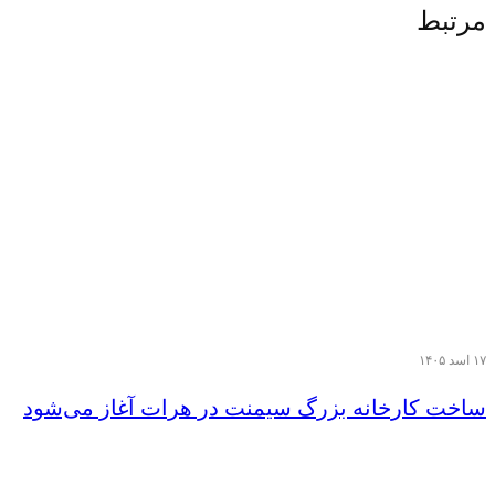
مرتبط
۱۷ اسد ۱۴۰۵
ساخت کارخانه بزرگ سیمنت در هرات آغاز می‌شود