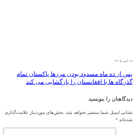
۱۷ اسد ۱۴۰۵
پس از ده ماه مسدود بودن مرزها پاکستان تمام
گذرگاه ها با افغانستان را بازگشایی می کند
دیدگاهتان را بنویسید
نشانی ایمیل شما منتشر نخواهد شد.
بخش‌های موردنیاز علامت‌گذاری
شده‌اند
*