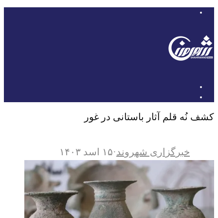
کشف نُه قلم آثار باستانی در غور
خبرگزاری شهروند
·
۱۵ اسد ۱۴۰۳