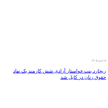
۱۷ اسد ۱۴۰۵
ریچارد بنت خواستار آزادی شش کارمند یک نهاد
حقوق زنان در کابل شد