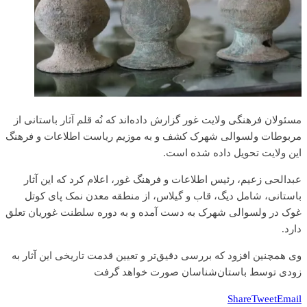
مسئولان فرهنگی ولایت غور گزارش داده‌اند که نُه قلم آثار باستانی از
مربوطات ولسوالی شهرک کشف و به موزیم ریاست اطلاعات و فرهنگ
این ولایت تحویل داده شده است.
عبدالحی زعیم، رئیس اطلاعات و فرهنگ غور، اعلام کرد که این آثار
باستانی، شامل دیگ، قاب و گیلاس، از منطقه معدن نمک پای کوتل
غوک در ولسوالی شهرک به دست آمده و به دوره سلطنت غوریان تعلق
دارد.
وی همچنین افزود که بررسی دقیق‌تر و تعیین قدمت تاریخی این آثار به
زودی توسط باستان‌شناسان صورت خواهد گرفت
Share
Tweet
Email