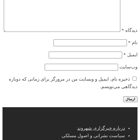
دیدگاه
*
نام
*
ایمیل
*
وب‌سایت
ذخیره نام، ایمیل و وبسایت من در مرورگر برای زمانی که دوباره
دیدگاهی می‌نویسم.
درباره خبرگزاری شهروند
سیاست نشراتی و اصول مسلکی