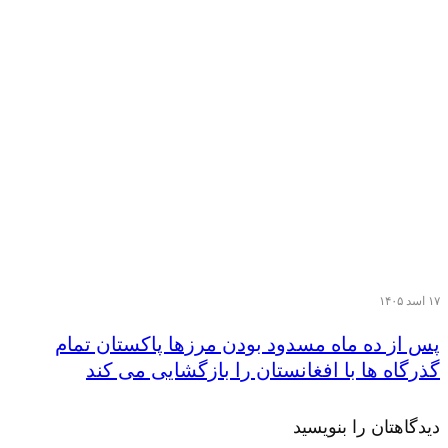
۱۷ اسد ۱۴۰۵
پس از ده ماه مسدود بودن مرزها پاکستان تمام
گذرگاه ها با افغانستان را بازگشایی می کند
دیدگاهتان را بنویسید