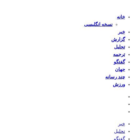
خانه
نسخه انگلیسی
خبر
گزارش
تحلیل
ترجمه
گفتگو
جهان
چند رسانه
ورزش
خبر
تحلیل
گفتگو