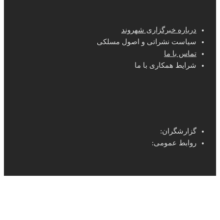
درباره خبرگزاری شهروند
سیاست نشراتی و اصول مسلکی
تماس با ما
شرایط همکاری با ما
گزارشگران:
روابط عمومی: