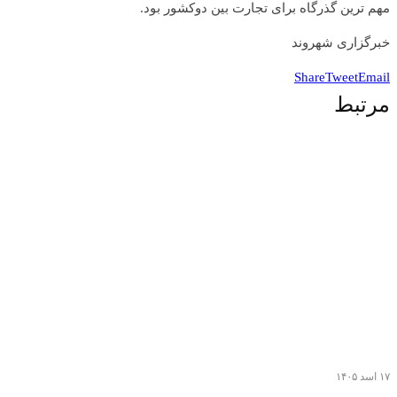
مهم ترین گذرگاه برای تجارت بین دو‌کشور بود.
خبرگزاری شهروند
Share
Tweet
Email
مرتبط
۱۷ اسد ۱۴۰۵