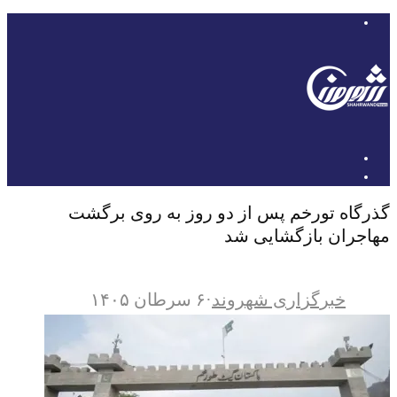
گذرگاه تورخم پس از دو روز به روی برگشت
مهاجران بازگشایی شد
خبرگزاری شهروند
·
۶ سرطان ۱۴۰۵