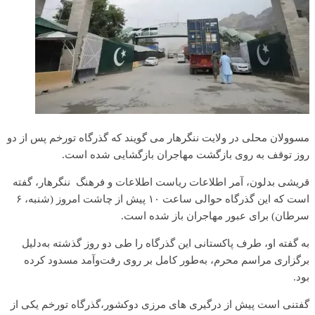
مسوولان محلی در ولایت ننگرهار می گویند که گذرگاه تورخم پس از دو
روز‌ توقف به روی بازگشت مهاجران بازگشایی شده است.
قریشی بدلون، آمر اطلاعات ریاست اطلاعات و فرهنگ ننگرهار، گفته
است که این گذرگاه حوالی ساعت ۱۰ پیش از چاشت امروز (شنبه، ۶
سرطان) برای عبور مهاجران باز شده است.
به گفته او، طرف پاکستانی این گذرگاه را طی دو روز گذشته به‌دلیل
برگزاری مراسم محرم، به‌طور کامل بر روی رفت‌وآمد مسدود کرده
بود.
گفتنی است پیش از درگیری های مرزی دو‌کشور،گذرگاه تورخم یکی از