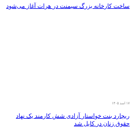
ساخت کارخانه بزرگ سیمنت در هرات آغاز می‌شود
۱۷ اسد ۱۴۰۵
ریچارد بنت خواستار آزادی شش کارمند یک نهاد
حقوق زنان در کابل شد