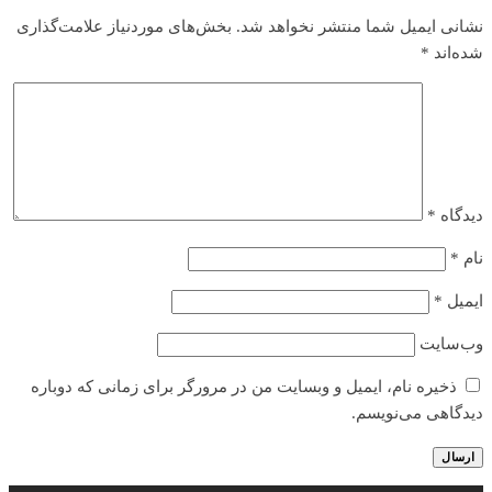
نشانی ایمیل شما منتشر نخواهد شد.
بخش‌های موردنیاز علامت‌گذاری
شده‌اند
*
دیدگاه
*
نام
*
ایمیل
*
وب‌سایت
ذخیره نام، ایمیل و وبسایت من در مرورگر برای زمانی که دوباره
دیدگاهی می‌نویسم.