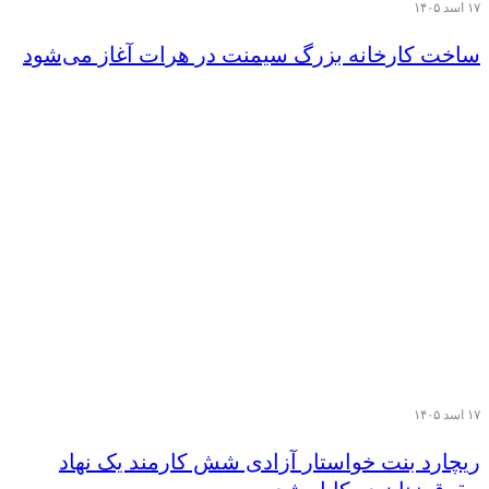
۱۷ اسد ۱۴۰۵
ساخت کارخانه بزرگ سیمنت در هرات آغاز می‌شود
۱۷ اسد ۱۴۰۵
ریچارد بنت خواستار آزادی شش کارمند یک نهاد