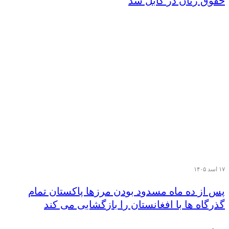
حقوق زنان در کابل شد
۱۷ اسد ۱۴۰۵
پس از ده ماه مسدود بودن مرزها پاکستان تمام
گذرگاه ها با افغانستان را بازگشایی می کند