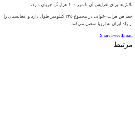
تلاش‌ها برای افزایش آن تا مرز ۱۰۰ هزار تُن جریان دارد.
خط‌آهن هرات–خواف در مجموع ۲۲۵ کیلومتر طول دارد و افغانستان را
از راه ایران به اروپا متصل می‌کند.
Share
Tweet
Email
مرتبط