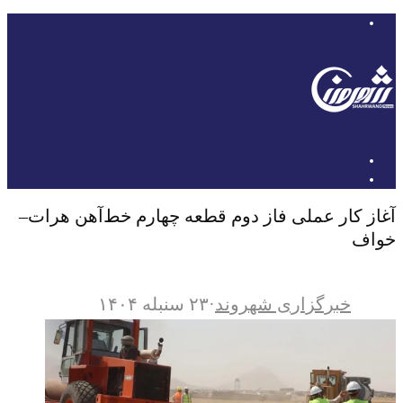
آغاز کار عملی فاز دوم قطعه چهارم خط‌آهن هرات–
خواف
خبرگزاری شهروند
·
۲۳ سنبله ۱۴۰۴