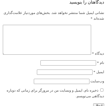
دیدگاهتان را بنویسید
نشانی ایمیل شما منتشر نخواهد شد.
بخش‌های موردنیاز علامت‌گذاری
شده‌اند
*
دیدگاه
*
نام
*
ایمیل
*
وب‌سایت
ذخیره نام، ایمیل و وبسایت من در مرورگر برای زمانی که دوباره
دیدگاهی می‌نویسم.