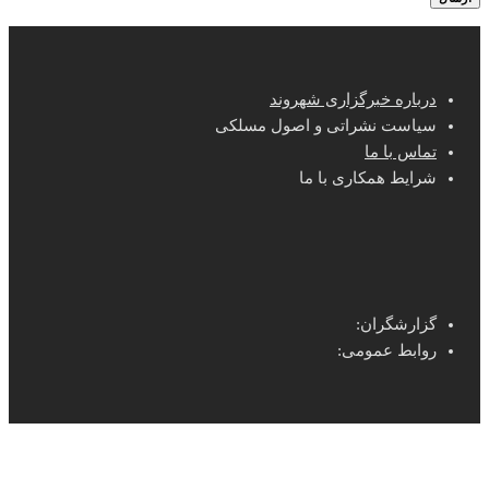
درباره خبرگزاری شهروند
سیاست نشراتی و اصول مسلکی
تماس با ما
شرایط همکاری با ما
گزارشگران:
روابط عمومی: