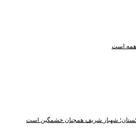
همه است