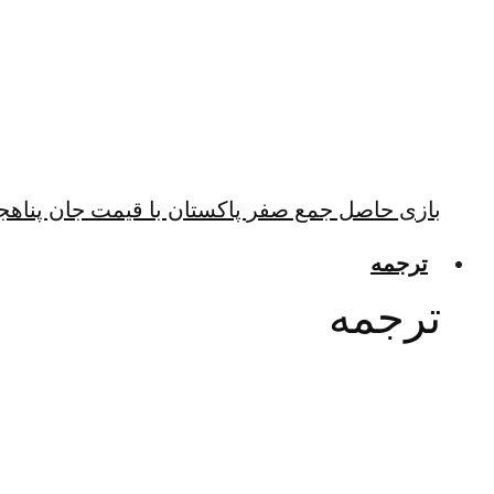
بازی حاصل جمع صفر پاکستان با قیمت جان پناهجو
ترجمه
ترجمه