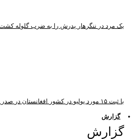
یک مرد در ننگرهار پدرش را به ضرب گلوله کشت
با ثبت ۱۵ مورد پولیو در کشور افغانستان در صدر ابتلا به پولیو قرار دارد
گزارش
گزارش