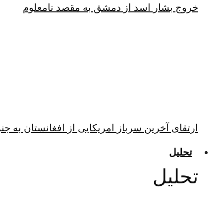
خروج بشار اسد از دمشق به مقصد نامعلوم
ارتقای آخرین سرباز امریکایی از افغانستان به جن
تحلیل
تحلیل