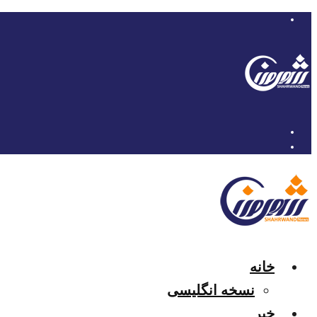
خانه
نسخه انگلیسی
خبر