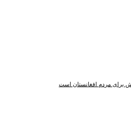
الش برای مردم افغانستان است