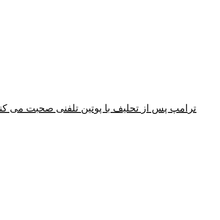
ترامپ پس از تحلیف با پوتین تلفنی صحبت می کن