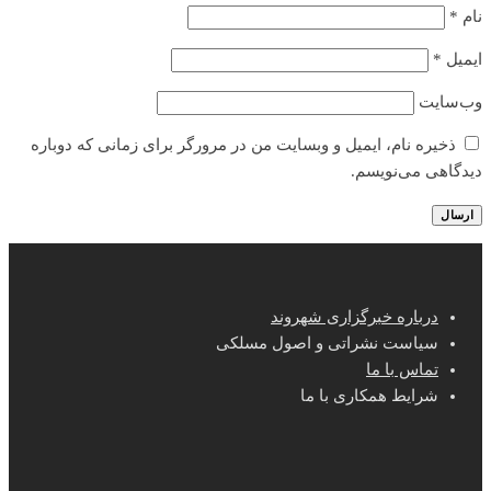
نام
*
ایمیل
*
وب‌سایت
ذخیره نام، ایمیل و وبسایت من در مرورگر برای زمانی که دوباره
دیدگاهی می‌نویسم.
درباره خبرگزاری شهروند
سیاست نشراتی و اصول مسلکی
تماس با ما
شرایط همکاری با ما