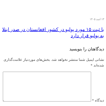
۱۳ اسد ۱۴۰۵
با ثبت ۱۵ مورد پولیو در کشور افغانستان در صدر ابتلا
به پولیو قرار دارد
دیدگاهتان را بنویسید
نشانی ایمیل شما منتشر نخواهد شد.
بخش‌های موردنیاز علامت‌گذاری
شده‌اند
*
دیدگاه
*