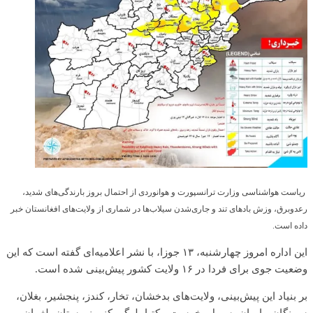
ریاست هواشناسی وزارت ترانسپورت و هوانوردی از احتمال بروز بارندگی‌های شدید،
رعدوبرق، وزش بادهای تند و جاری‌شدن سیلاب‌ها در شماری از ولایت‌های افغانستان خبر
داده است.
این اداره امروز چهارشنبه، ۱۳ جوزا، با نشر اعلامیه‌ای گفته است که این
وضعیت جوی برای فردا در ۱۶ ولایت کشور پیش‌بینی شده است.
بر بنیاد این پیش‌بینی، ولایت‌های بدخشان، تخار، کندز، پنجشیر، بغلان،