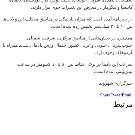
سمنگان، بامیان، سرپل، خوست، پکتیا، لوگر، کنر، نورستان، لغمان،
کاپیسا و ننگرهار در معرض این تغییرات جوی قرار دارند.
در خبرنامه آمده است که میزان بارندگی در مناطق مختلف این ولایت‌ها
بین ۱۰ تا ۳۰ میلی‌متر تخمین زده شده است.
همچنین، در بخش‌هایی از مناطق مرکزی، شرقی، شمالی،
جنوب‌شرقی، جنوبی و غربی کشور احتمال وزش بادهای شدید همراه با
گردوخاک وجود دارد.
سرعت این بادها در برخی نقاط بین ۵۰ تا ۹۰ کیلومتر در ساعت
پیش‌بینی شده است.
خبرگزاری شهروند
Share
Tweet
Email
مرتبط