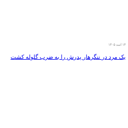
۱۴ اسد ۱۴۰۵
یک مرد در ننگرهار پدرش را به ضرب گلوله کشت