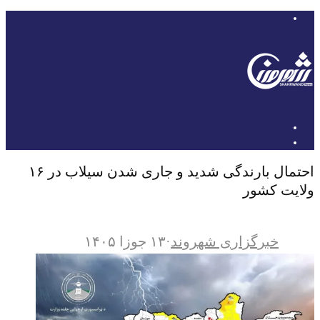
احتمال بارندگی شدید و جاری شدن سیلاب در ۱۶
ولایت کشور
خبرگزاری شهروند
·
۱۳ جوزا ۱۴۰۵