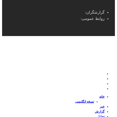
گزارشگران:
روابط عمومی:
خانه
نسخه انگلیسی
خبر
گزارش
تحلیل