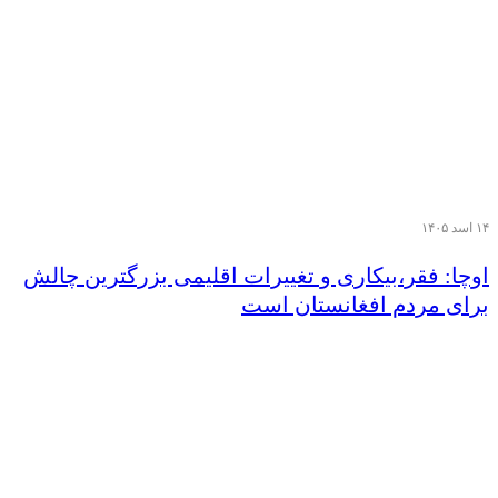
۱۴ اسد ۱۴۰۵
اوچا: فقر،بیکاری و تغییرات اقلیمی بزرگترین چالش
برای مردم افغانستان است