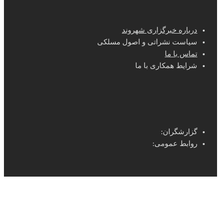
درباره خبرگزاری شهروند
سیاست نشراتی و اصول مسلکی
تماس با ما
شرایط همکاری با ما
گزارشگران:
روابط عمومی: