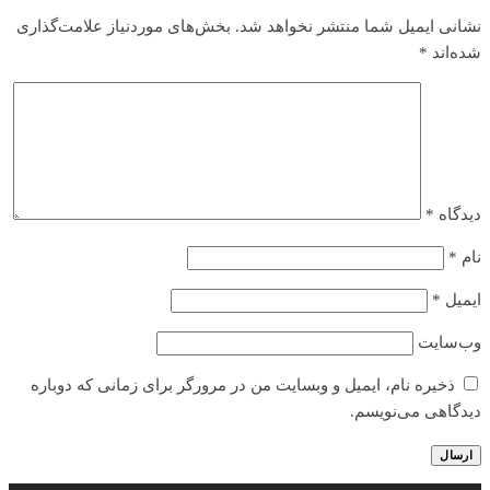
نشانی ایمیل شما منتشر نخواهد شد.
بخش‌های موردنیاز علامت‌گذاری
شده‌اند
*
دیدگاه
*
نام
*
ایمیل
*
وب‌سایت
ذخیره نام، ایمیل و وبسایت من در مرورگر برای زمانی که دوباره
دیدگاهی می‌نویسم.