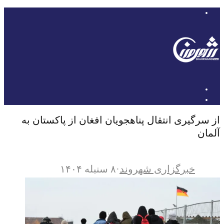
از سرگیری انتقال پناهجویان افغان از پاکستان به
آلمان
خبرگزاری شهروند
·
۸ سنبله ۱۴۰۴