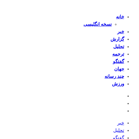
خانه
نسخه انگلیسی
خبر
گزارش
تحلیل
ترجمه
گفتگو
جهان
چند رسانه
ورزش
خبر
تحلیل
گفتگو