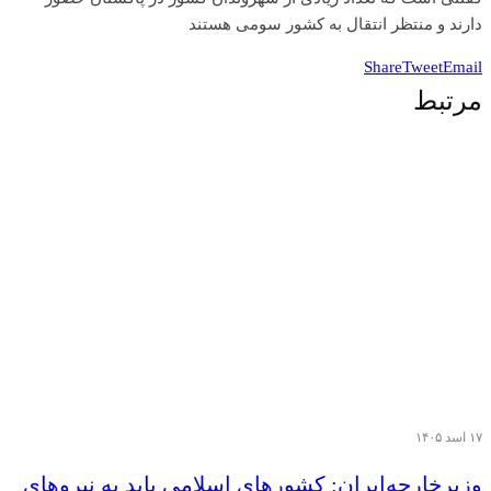
دارند و منتظر انتقال به کشور سومی هستند
Share
Tweet
Email
مرتبط
۱۷ اسد ۱۴۰۵
وزیر‌خارجه‌ایران: کشورهای اسلامی باید به نیروهای