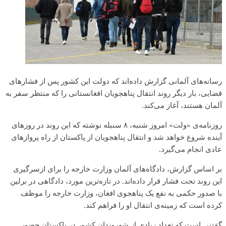
رسانه‌های آلمانی گزارش داده‌اند که دولت این کشور پس از فشارهای
قضایی، بار دیگر روند انتقال پناهجویان افغانستانی را که منتظر سفر به
آلمان هستند، آغاز می‌کند.
روزنامه‌ی «ولت» امروز شنبه، ۸ سنبله نوشته که این روند در روزهای
آینده شروع خواهد شد و انتقال پناهجویان از پاکستان از راه پروازهای
عادی انجام می‌گیرد.
بر اساس گزارش، دادگاه‌های آلمان وزارت خارجه را برای ازسرگیری
این روند تحت فشار قرار داده‌اند. در تازه‌ترین مورد، دادگاهی در برلین
با صدور حکمی به نفع یک پناهجوی افغان، وزارت خارجه را موظف
کرده است که زمینه‌ی انتقال او را فراهم کند.
گفتنی است که تعداد زیادی از شهروندان کشور در پاکستان حضور