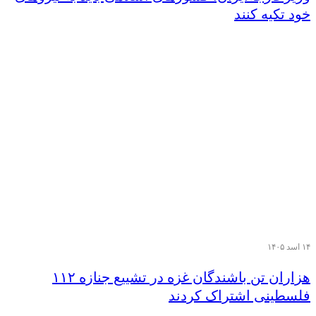
خود تکیه کنند
۱۴ اسد ۱۴۰۵
هزاران تن‌ باشندگان غزه در تشییع جنازه ۱۱۲
فلسطینی اشتراک کردند