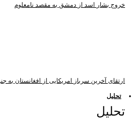
خروج بشار اسد از دمشق به مقصد نامعلوم
ارتقای آخرین سرباز امریکایی از افغانستان به جن
تحلیل
تحلیل