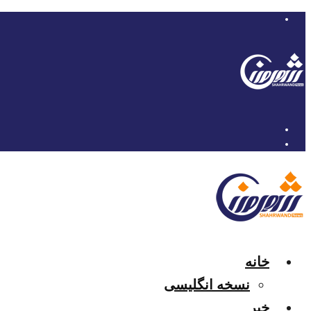
خانه
نسخه انگلیسی
خبر