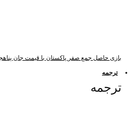
بازی حاصل جمع صفر پاکستان با قیمت جان پناهجو
ترجمه
ترجمه