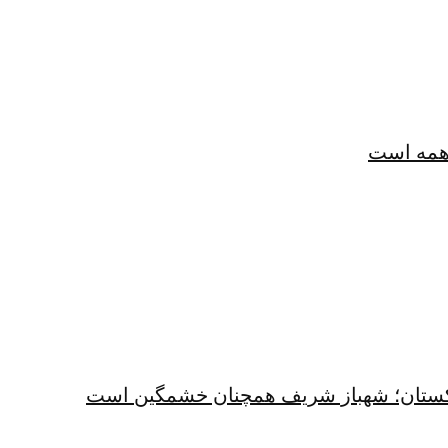
همه است