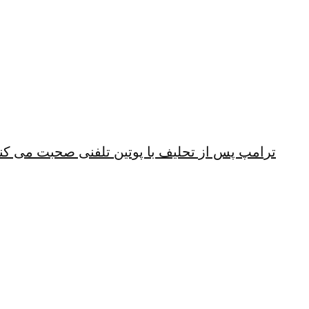
ترامپ پس از تحلیف با پوتین تلفنی صحبت می کن