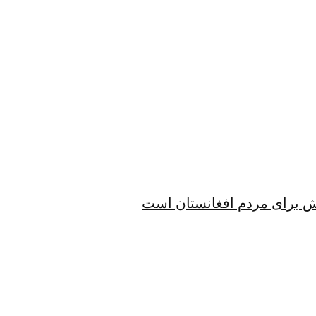
الش برای مردم افغانستان است