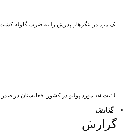
یک مرد در ننگرهار پدرش را به ضرب گلوله کشت
با ثبت ۱۵ مورد پولیو در کشور افغانستان در صدر ابتلا به پولیو قرار دارد
گزارش
گزارش