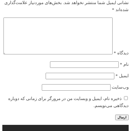
نشانی ایمیل شما منتشر نخواهد شد.
بخش‌های موردنیاز علامت‌گذاری
شده‌اند
*
دیدگاه
*
نام
*
ایمیل
*
وب‌سایت
ذخیره نام، ایمیل و وبسایت من در مرورگر برای زمانی که دوباره
دیدگاهی می‌نویسم.