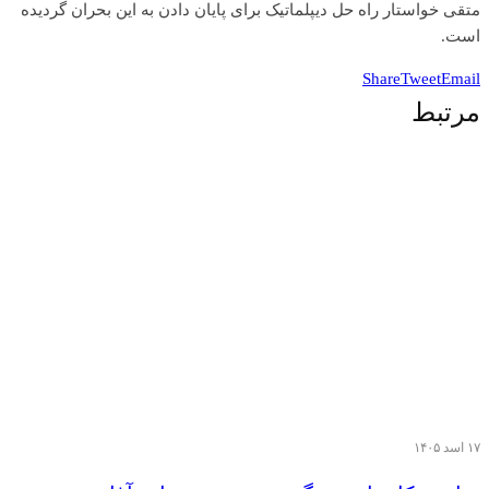
متقی‌ خواستار راه حل دیپلماتیک‌ برای پایان دادن به این بحران گردیده
است.
Share
Tweet
Email
مرتبط
۱۷ اسد ۱۴۰۵