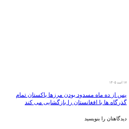
۱۷ اسد ۱۴۰۵
پس از ده ماه مسدود بودن مرزها پاکستان تمام
گذرگاه ها با افغانستان را بازگشایی می کند
دیدگاهتان را بنویسید