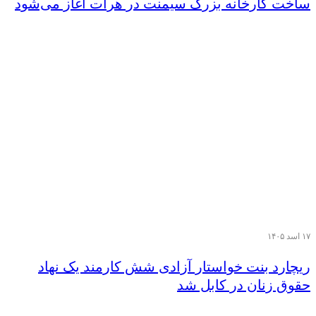
ساخت کارخانه بزرگ سیمنت در هرات آغاز می‌شود
۱۷ اسد ۱۴۰۵
ریچارد بنت خواستار آزادی شش کارمند یک نهاد
حقوق زنان در کابل شد