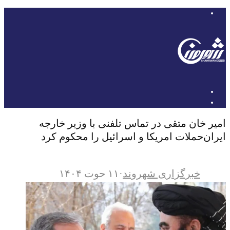
امیر خان متقی در تماس تلفنی با وزیر خارجه
ایران‌حملات امریکا و اسرائیل را محکوم کرد
خبرگزاری شهروند
·
۱۱ حوت ۱۴۰۴