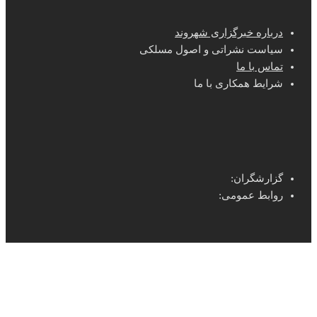
درباره خبرگزاری شهروند
سیاست نشراتی و اصول مسلکی
تماس با ما
شرایط همکاری با ما
گزارشگران:
روابط عمومی: