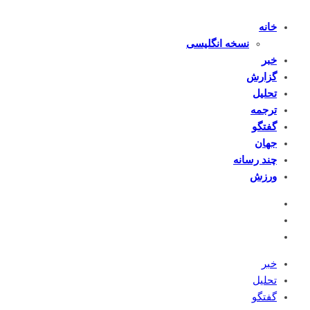
خانه
نسخه انگلیسی
خبر
گزارش
تحلیل
ترجمه
گفتگو
جهان
چند رسانه
ورزش
خبر
تحلیل
گفتگو