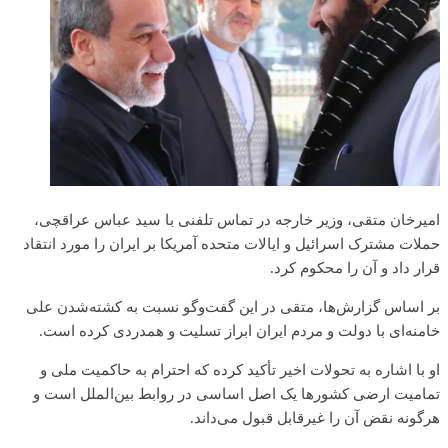
امیرخان متقی، وزیر خارجه در تماس تلفنی با سید عباس عراقچی،
حملات مشترک اسرائیل و ایالات متحده آمریکا بر ایران را مورد انتقاد
قرار داد و آن را محکوم کرد.
بر اساس گزارش‌ها، متقی در این گفت‌وگو نسبت به کشته‌شدن علی
خامنه‌ای با دولت و مردم ایران ابراز تسلیت و همدردی کرده است.
او با اشاره به تحولات اخیر تأکید کرده که احترام به حاکمیت ملی و
تمامیت ارضی کشورها یک اصل اساسی در روابط بین‌الملل است و
هرگونه نقض آن را غیرقابل قبول می‌داند.