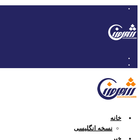
خانه
نسخه انگلیسی
خبر