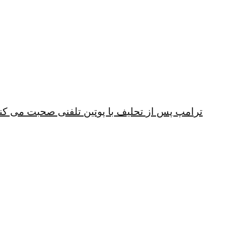
ترامپ پس از تحلیف با پوتین تلفنی صحبت می کن