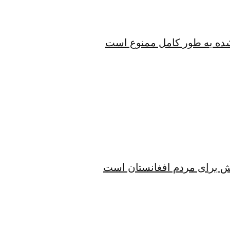
شده به طور کامل ممنوع است
الش برای مردم افغانستان است