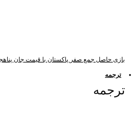
بازی حاصل جمع صفر پاکستان با قیمت جان پناهجو
ترجمه
ترجمه