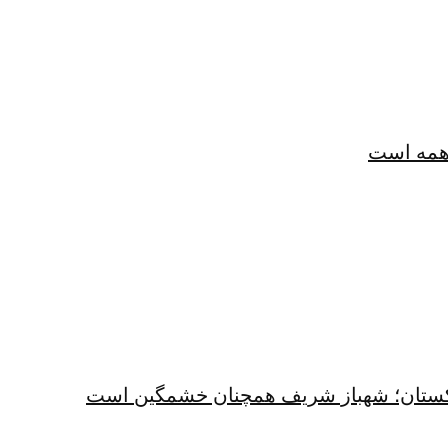
همه است