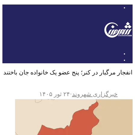
انفجار مرگبار در کنر؛ پنج عضو یک خانواده جان باختند
خبرگزاری شهروند
·
۲۴ ثور ۱۴۰۵