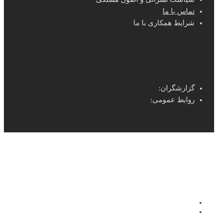
تماس با ما
شرایط همکاری با ما
گزارشگران:
روابط عمومی: