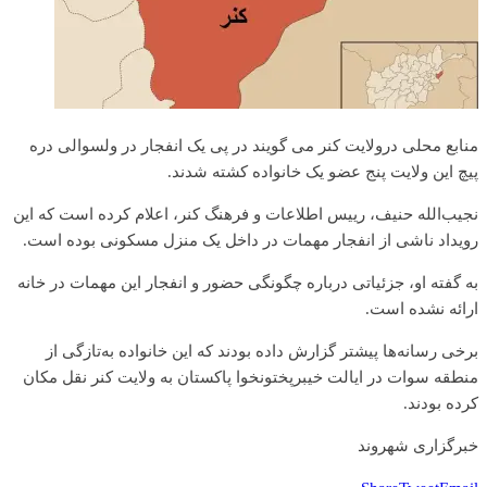
منابع محلی در‌ولایت‌ کنر می گویند در پی یک انفجار در ولسوالی دره
پیچ این ولایت پنج عضو یک خانواده کشته شدند.
نجیب‌الله حنیف، رییس اطلاعات و فرهنگ کنر، اعلام کرده است که این
رویداد ناشی از انفجار مهمات در داخل یک منزل مسکونی بوده است.
به گفته او، جزئیاتی درباره چگونگی حضور و انفجار این مهمات در خانه
ارائه نشده است.
برخی رسانه‌ها پیشتر گزارش داده بودند که این خانواده به‌تازگی از
منطقه سوات در ایالت خیبرپختونخوا پاکستان به ولایت کنر نقل مکان
کرده بودند.
خبرگزاری شهروند