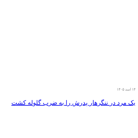
۱۴ اسد ۱۴۰۵
یک مرد در ننگرهار پدرش را به ضرب گلوله کشت