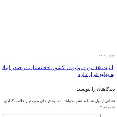
۱۳ اسد ۱۴۰۵
با ثبت ۱۵ مورد پولیو در کشور افغانستان در صدر ابتلا
به پولیو قرار دارد
دیدگاهتان را بنویسید
نشانی ایمیل شما منتشر نخواهد شد.
بخش‌های موردنیاز علامت‌گذاری
شده‌اند
*