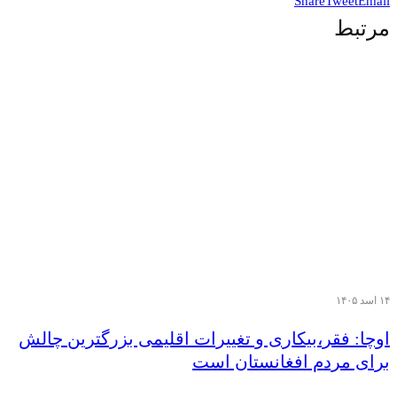
Share
Tweet
Email
مرتبط
۱۴ اسد ۱۴۰۵
اوچا: فقر،بیکاری و تغییرات اقلیمی بزرگترین چالش
برای مردم افغانستان است