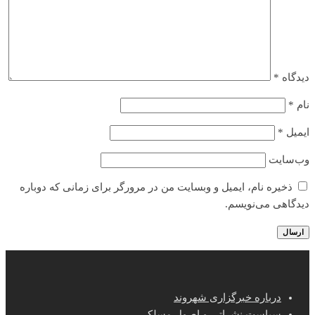
دیدگاه
*
نام
*
ایمیل
*
وب‌سایت
ذخیره نام، ایمیل و وبسایت من در مرورگر برای زمانی که دوباره
دیدگاهی می‌نویسم.
درباره خبرگزاری شهروند
سیاست نشراتی و اصول مسلکی