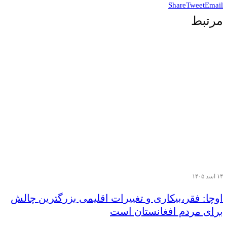
Share
Tweet
Email
مرتبط
۱۴ اسد ۱۴۰۵
اوچا: فقر،بیکاری و تغییرات اقلیمی بزرگترین چالش
برای مردم افغانستان است