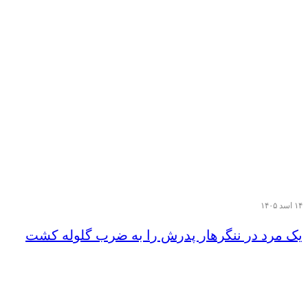
۱۴ اسد ۱۴۰۵
یک مرد در ننگرهار پدرش را به ضرب گلوله کشت