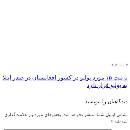
۱۳ اسد ۱۴۰۵
با ثبت ۱۵ مورد پولیو در کشور افغانستان در صدر ابتلا
به پولیو قرار دارد
دیدگاهتان را بنویسید
نشانی ایمیل شما منتشر نخواهد شد.
بخش‌های موردنیاز علامت‌گذاری
شده‌اند
*