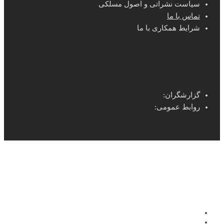
سیاست نشراتی و اصول مسلکی
تماس با ما
شرایط همکاری با ما
گزارشگران:
روابط عمومی: