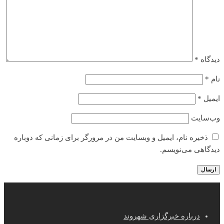
دیدگاه
*
نام
*
ایمیل
*
وب‌سایت
ذخیره نام، ایمیل و وبسایت من در مرورگر برای زمانی که دوباره
دیدگاهی می‌نویسم.
درباره خبرگزاری شهروند