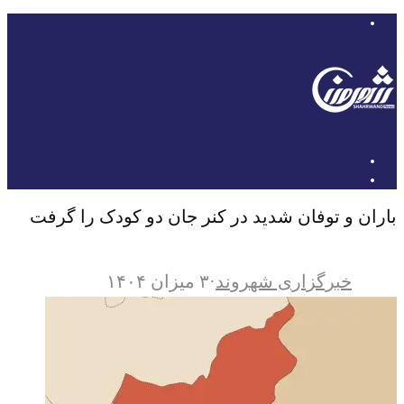
باران و توفان شدید در کنر جان دو کودک را گرفت
خبرگزاری شهروند
·
۳ میزان ۱۴۰۴