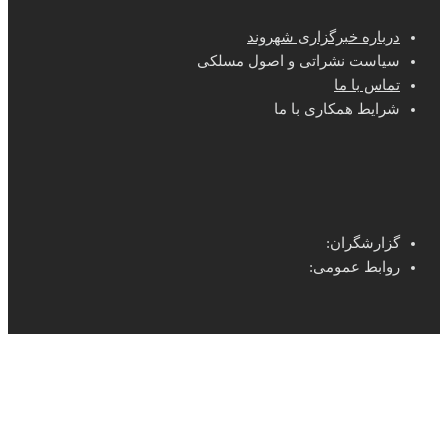
درباره خبرگزاری شهروند
سیاست نشراتی و اصول مسلکی
تماس با ما
شرایط همکاری با ما
گزارشگران:
روابط عمومی: