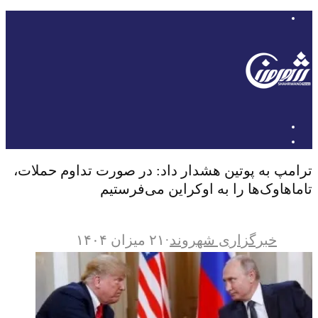
ترامپ به پوتین هشدار داد: در صورت تداوم حملات،
تاماهاوک‌ها را به اوکراین می‌فرستیم
خبرگزاری شهروند
·
۲۱ میزان ۱۴۰۴