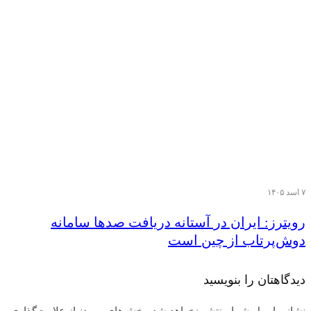
۷ اسد ۱۴۰۵
رویترز: ایران در آستانه دریافت صدها سامانه
دوش‌پرتاب از چین است
دیدگاهتان را بنویسید
نشانی ایمیل شما منتشر نخواهد شد.
بخش‌های موردنیاز علامت‌گذاری