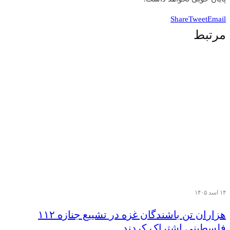
Share
Tweet
Email
مرتبط
۱۴ اسد ۱۴۰۵
هزاران تن‌ باشندگان غزه در تشییع جنازه ۱۱۲
فلسطینی اشتراک کردند