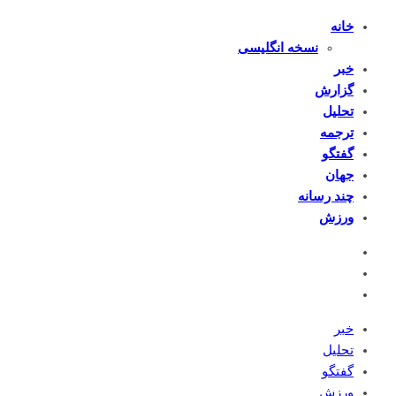
خانه
نسخه انگلیسی
خبر
گزارش
تحلیل
ترجمه
گفتگو
جهان
چند رسانه
ورزش
خبر
تحلیل
گفتگو
ورزش