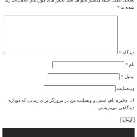
شده‌اند
*
دیدگاه
*
نام
*
ایمیل
*
وب‌سایت
ذخیره نام، ایمیل و وبسایت من در مرورگر برای زمانی که دوباره
دیدگاهی می‌نویسم.