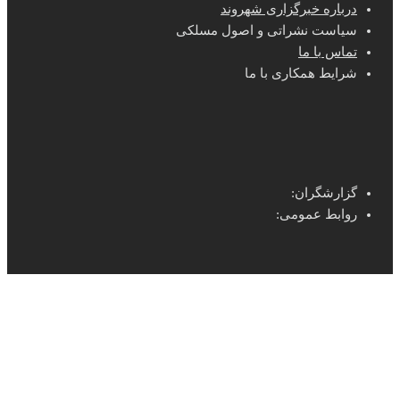
درباره خبرگزاری شهروند
سیاست نشراتی و اصول مسلکی
تماس با ما
شرایط همکاری با ما
گزارشگران:
روابط عمومی: