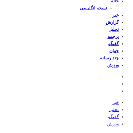
خانه
نسخه انگلیسی
خبر
گزارش
تحلیل
ترجمه
گفتگو
جهان
چند رسانه
ورزش
خبر
تحلیل
گفتگو
ورزش