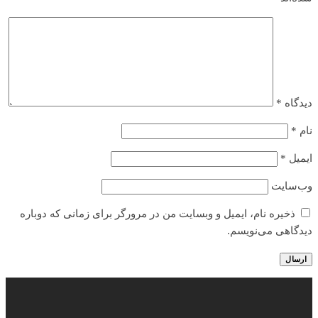
دیدگاه
*
نام
*
ایمیل
*
وب‌سایت
ذخیره نام، ایمیل و وبسایت من در مرورگر برای زمانی که دوباره
دیدگاهی می‌نویسم.