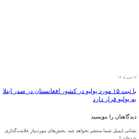
۱۳ اسد ۱۴۰۵
با ثبت ۱۵ مورد پولیو در کشور افغانستان در صدر ابتلا
به پولیو قرار دارد
دیدگاهتان را بنویسید
نشانی ایمیل شما منتشر نخواهد شد.
بخش‌های موردنیاز علامت‌گذاری
شده‌اند
*