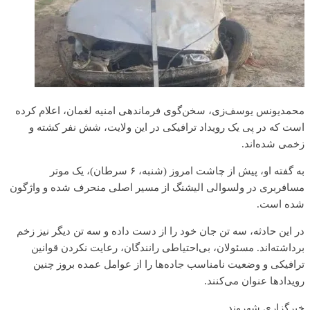
محمدیونس یوسف‌زی، سخن‌گوی فرماندهی امنیه لغمان، اعلام کرده
است که در پی یک رویداد ترافیکی در این ولایت، شش نفر کشته و
زخمی شده‌اند.
به گفته او، پیش از چاشت امروز (شنبه، ۶ سرطان)، یک موتر
مسافربری در ولسوالی الیشنگ از مسیر اصلی منحرف شده و واژگون
شده است.
در این حادثه، سه تن جان خود را از دست داده و سه تن دیگر نیز زخم
برداشته‌اند. مسئولان، بی‌احتیاطی رانندگان، رعایت نکردن قوانین
ترافیکی و وضعیت نامناسب جاده‌ها را از عوامل عمده بروز چنین
رویدادها عنوان می‌کنند.
خبرگزاری شهروند