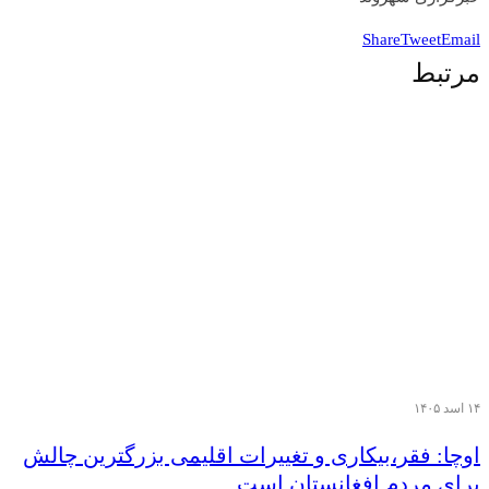
Share
Tweet
Email
مرتبط
۱۴ اسد ۱۴۰۵
اوچا: فقر،بیکاری و تغییرات اقلیمی بزرگترین چالش
برای مردم افغانستان است