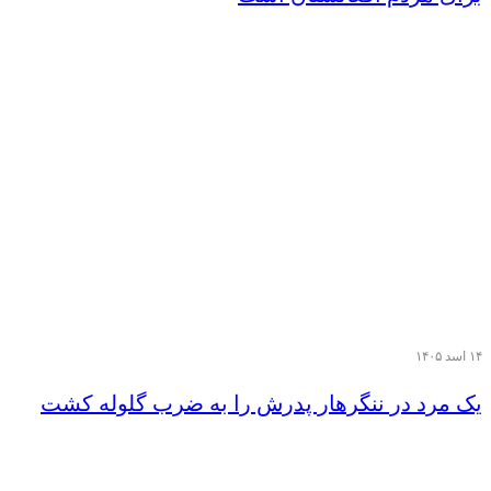
۱۴ اسد ۱۴۰۵
یک مرد در ننگرهار پدرش را به ضرب گلوله کشت