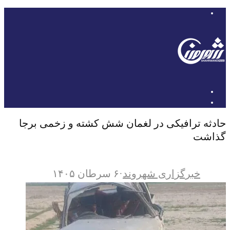
حادثه ترافیکی در لغمان شش کشته و زخمی برجا
گذاشت
خبرگزاری شهروند
·
۶ سرطان ۱۴۰۵