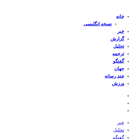
خانه
نسخه انگلیسی
خبر
گزارش
تحلیل
ترجمه
گفتگو
جهان
چند رسانه
ورزش
خبر
تحلیل
گفتگو