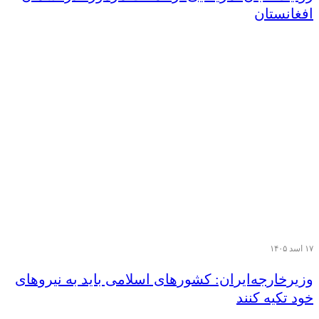
افغانستان
۱۷ اسد ۱۴۰۵
وزیر‌خارجه‌ایران: کشورهای اسلامی باید به نیروهای
خود تکیه کنند