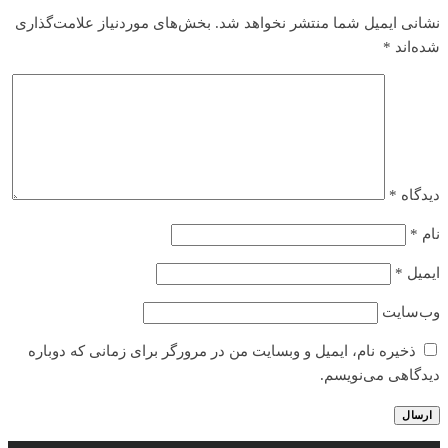
نشانی ایمیل شما منتشر نخواهد شد.
بخش‌های موردنیاز علامت‌گذاری
شده‌اند
*
دیدگاه
*
نام
*
ایمیل
*
وب‌سایت
ذخیره نام، ایمیل و وبسایت من در مرورگر برای زمانی که دوباره
دیدگاهی می‌نویسم.