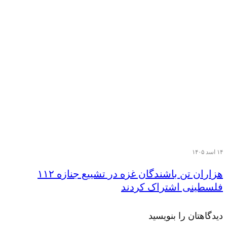
۱۴ اسد ۱۴۰۵
هزاران تن‌ باشندگان غزه در تشییع جنازه ۱۱۲
فلسطینی اشتراک کردند
دیدگاهتان را بنویسید