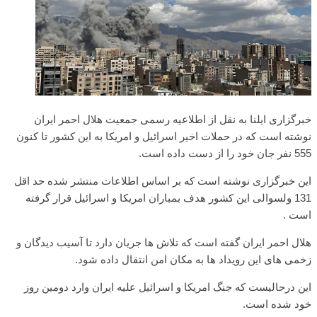
خبرگزاری ایلنا به نقل از اطلاعیه رسمی جمعیت هلال احمر ایران
نوشته است که در حملات اخیر اسرائیل و امریکا به این کشور تا کنون
555 نفر جان خود را از دست داده است.
این خبرگزاری نوشته است که بر اساس اطلاعات منتشر شده حد اقل
131 ولسوالی این کشور هدف بمباران امریکا و اسرائیل قرار گرفته
است .
هلال احمر ایران گفته است که تلاش ها جریان دارد تا آسیب دیدگان و
زخمی های این رویداد ها به مکان امن انتقال داده شود.
این درحالیست که جنگ امریکا و اسرائیل علیه ایران وارد دومین روز
خود شده است.