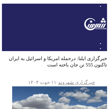
خبرگزاری ایلنا: درحمله امریکا و اسرائیل به ایران
تاکنون 555 تن جان باخته است
خبرگزاری شهروند
·
۱۱ حوت ۱۴۰۴