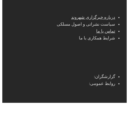
درباره خبرگزاری شهروند
سیاست نشراتی و اصول مسلکی
تماس با ما
شرایط همکاری با ما
گزارشگران:
روابط عمومی: