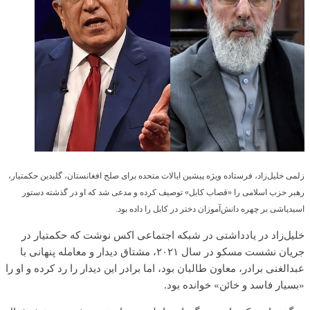
زلمی خلیل‌زاد، فرستاده ویژه پیشین ایالات متحده برای صلح افغانستان، گلبدین حکمتیار،
رهبر حزب اسلامی را «قصاب کابل» توصیف کرده و مدعی شد که او در گذشته دستور
اسیدپاشی بر چهره دانش‌آموزان دختر در کابل را داده بود.
خلیل‌زاد در یادداشتی در شبکه اجتماعی اکس نوشت که حکمتیار در
جریان نشست مسکو در سال ۲۰۲۱، مشتاق دیدار و معامله پنهانی با
عبدالغنی برادر، معاون طالبان بود، اما برادر این دیدار را رد کرده و او را
«بسیار فاسد و خائن» خوانده بود.