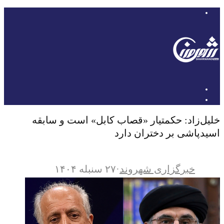
خلیل‌زاد: حکمتیار «قصاب کابل» است و سابقه
اسیدپاشی بر دختران دارد
خبرگزاری شهروند
·
۲۷ سنبله ۱۴۰۴