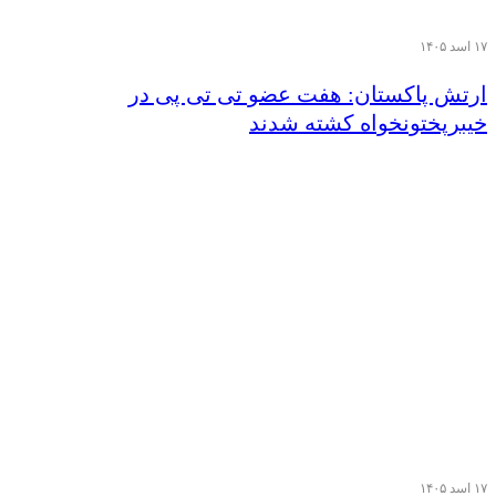
۱۷ اسد ۱۴۰۵
ارتش پاکستان: هفت عضو تی تی پی در
خیبرپختونخواه کشته شدند
۱۷ اسد ۱۴۰۵