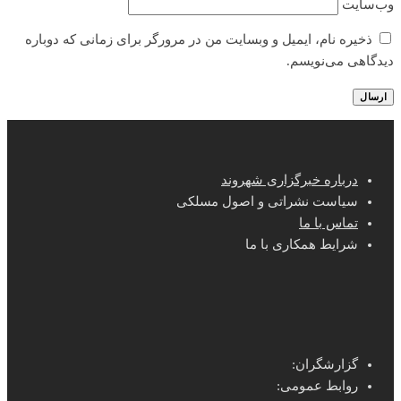
وب‌سایت
ذخیره نام، ایمیل و وبسایت من در مرورگر برای زمانی که دوباره
دیدگاهی می‌نویسم.
درباره خبرگزاری شهروند
سیاست نشراتی و اصول مسلکی
تماس با ما
شرایط همکاری با ما
گزارشگران:
روابط عمومی: