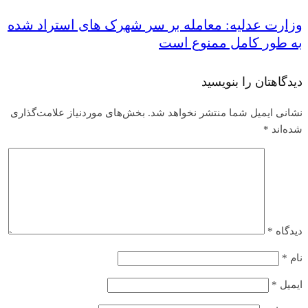
وزارت عدلیه: معامله بر سر شهرک های استراد شده
به طور کامل ممنوع است
دیدگاهتان را بنویسید
نشانی ایمیل شما منتشر نخواهد شد.
بخش‌های موردنیاز علامت‌گذاری
شده‌اند
*
دیدگاه
*
نام
*
ایمیل
*