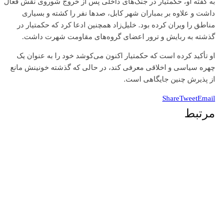
به گفته او، حکمتیار در جنگ‌های داخلی پس از خروج شوروی نقش فعال
داشت و علاوه بر بمباران شهر کابل، صدها نفر را کشته و بسیاری
مناطق را ویران کرده بود. خلیل‌زاد همچنین ادعا کرد که حکمتیار در
گذشته به ربایش و ترور اعضای گروه‌های مقاومت شهرت داشت.
او تأکید کرده است که حکمتیار اکنون می‌کوشد خود را به عنوان یک
چهره سیاسی و اخلاقی معرفی کند، در حالی که گذشته خونینش مانع
از پذیرش چنین جایگاهی است.
Share
Tweet
Email
مرتبط