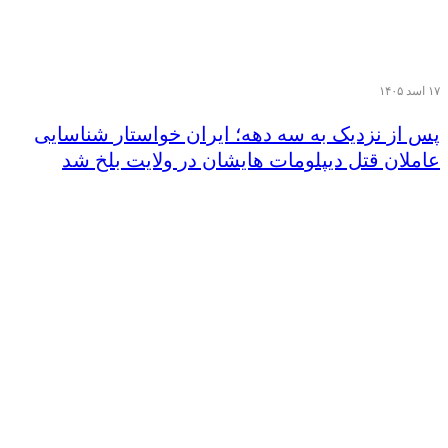
۱۷ اسد ۱۴۰۵
پس از نزدیک‌ به سه دهه؛ ایران خواستار شناسایی
عاملان قتل دیپلومات هایشان در ولایت بلخ شد