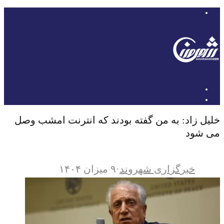
خلیل زاد: به من گفته بودند که انترنت امشب وصل
می شود
خبرگزاری شهروند
·
۹ میزان ۱۴۰۴