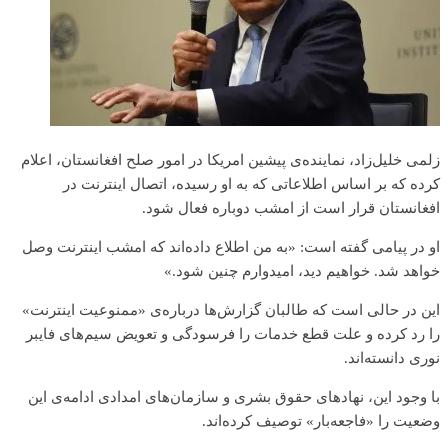
زلمی خلیل‌زاد، نماینده‌ی پیشین امریکا در امور صلح افغانستان، اعلام
کرده که بر اساس اطلاعاتی که به او رسیده، اتصال اینترنت در
افغانستان قرار است از امشب دوباره فعال شود.
او در پیامی گفته است: «به من اطلاع داده‌اند که امشب اینترنت وصل
خواهد شد. خواهیم دید، امیدوارم چنین شود.»
این در حالی است که طالبان گزارش‌ها درباره‌ی «ممنوعیت اینترنت»
را رد کرده و علت قطع خدمات را فرسودگی و تعویض سیم‌های فایبر
نوری دانسته‌اند.
با وجود این، نهادهای حقوق بشری و سازمان‌های امدادی ادامه‌ی این
وضعیت را «فاجعه‌بار» توصیف کرده‌اند.