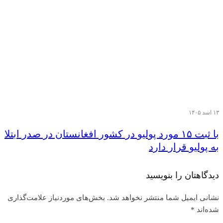
۱۳ اسد ۱۴۰۵
با ثبت ۱۵ مورد پولیو در کشور افغانستان در صدر ابتلا
به پولیو قرار دارد
دیدگاهتان را بنویسید
نشانی ایمیل شما منتشر نخواهد شد.
بخش‌های موردنیاز علامت‌گذاری
شده‌اند
*