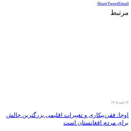
Share
Tweet
Email
مرتبط
۱۴ اسد ۱۴۰۵
اوچا: فقر،بیکاری و تغییرات اقلیمی بزرگترین چالش
برای مردم افغانستان است