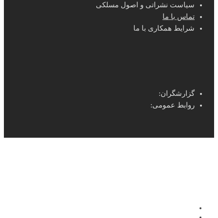
سیاست نشراتی و اصول مسلکی
تماس با ما
شرایط همکاری با ما
گزارشگران:
روابط عمومی: