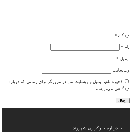
دیدگاه
*
نام
*
ایمیل
*
وب‌سایت
ذخیره نام، ایمیل و وبسایت من در مرورگر برای زمانی که دوباره
دیدگاهی می‌نویسم.
درباره خبرگزاری شهروند