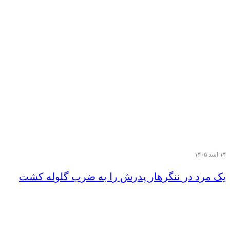
۱۴ اسد ۱۴۰۵
یک مرد در ننگرهار پدرش را به ضرب گلوله کشت