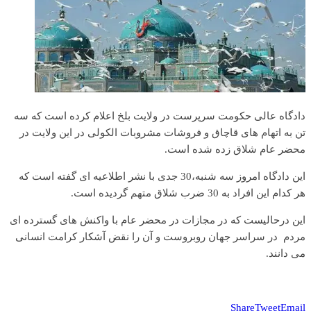
دادگاه عالی حکومت سرپرست در ولایت بلخ اعلام کرده است که سه
تن به اتهام های قاچاق و فروشات مشروبات الکولی در این ولایت در
محضر عام شلاق زده شده است.
این دادگاه امروز سه شنبه،30 جدی با نشر اطلاعیه ای گفته است که
هر کدام این افراد به 30 ضرب شلاق متهم گردیده است.
این درحالیست که در مجازات در محضر عام با واکنش های گسترده ای
مردم در سراسر جهان روبروست و آن را نقض آشکار کرامت انسانی
می دانند.
Share
Tweet
Email