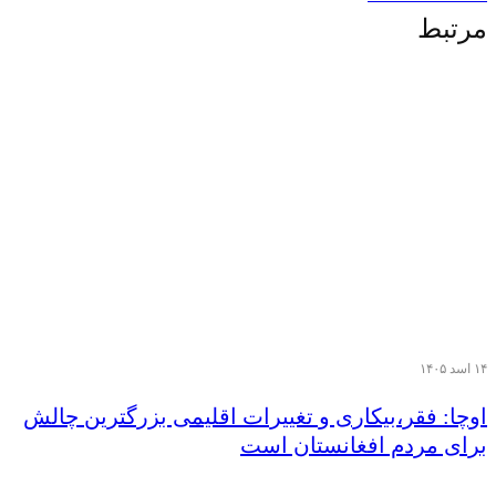
مرتبط
۱۴ اسد ۱۴۰۵
اوچا: فقر،بیکاری و تغییرات اقلیمی بزرگترین چالش
برای مردم افغانستان است