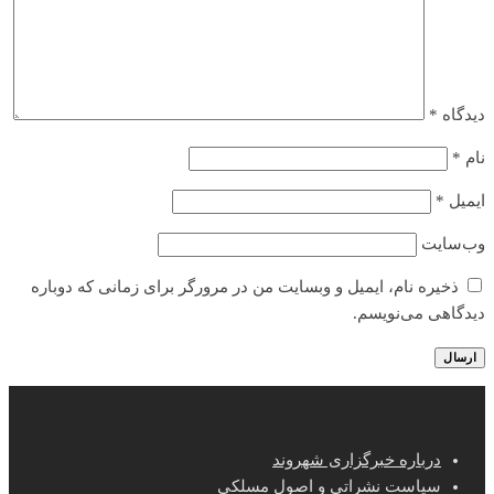
دیدگاه
*
نام
*
ایمیل
*
وب‌سایت
ذخیره نام، ایمیل و وبسایت من در مرورگر برای زمانی که دوباره
دیدگاهی می‌نویسم.
درباره خبرگزاری شهروند
سیاست نشراتی و اصول مسلکی