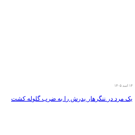
۱۴ اسد ۱۴۰۵
یک مرد در ننگرهار پدرش را به ضرب گلوله کشت