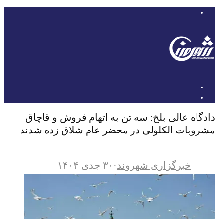
دادگاه عالی بلخ: سه تن به اتهام فروش و قاچاق
مشروبات الکلولی در محضر عام شلاق زده شدند
خبرگزاری شهروند
·
۳۰ جدی ۱۴۰۴