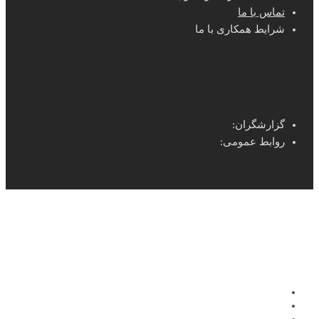
تماس با ما
شرایط همکاری با ما
گزارشگران:
روابط عمومی: