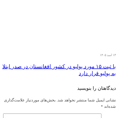
۱۳ اسد ۱۴۰۵
با ثبت ۱۵ مورد پولیو در کشور افغانستان در صدر ابتلا
به پولیو قرار دارد
دیدگاهتان را بنویسید
نشانی ایمیل شما منتشر نخواهد شد.
بخش‌های موردنیاز علامت‌گذاری
شده‌اند
*