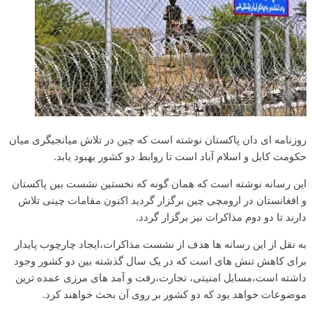
روزنامه ای دان پاکستان نوشته است که چین در تلاش میانجیگری میان
حکومت کابل و اسلام آباد است تا روابط دو کشور بهبود یابد.
این رسانه نوشته است که همان گونه که نخستین نشست بین پاکستان
و افغانستان در ارومچی چین برگزار گردید اکنون مقامات چینی تلاش
دارند تا دو دوم مذاکرات نیز برگزار گردد.
به نقل از این رسانه ها هدف از نشست مذاکرات،ایجاد چارچوب پایدار
برای کاهش تنش های است که در یک سال گذشته بین دو کشور وجود
داشته است،مسایل امنیتی، تجارت،رفت و آمد های مرزی عمده ترین
موضوعات خواهد بود که دو کشور بر روی آن بحث خواهند کرد.