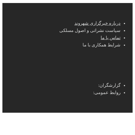
درباره خبرگزاری شهروند
سیاست نشراتی و اصول مسلکی
تماس با ما
شرایط همکاری با ما
گزارشگران:
روابط عمومی: