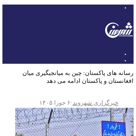
رسانه های پاکستان: چین به میانجیگیری میان
افغانستان و پاکستان ادامه می دهد
خبرگزاری شهروند
·
۶ جوزا ۱۴۰۵