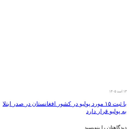
۱۳ اسد ۱۴۰۵
با ثبت ۱۵ مورد پولیو در کشور افغانستان در صدر ابتلا
به پولیو قرار دارد
دیدگاهتان را بنویسید