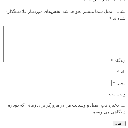
نشانی ایمیل شما منتشر نخواهد شد.
بخش‌های موردنیاز علامت‌گذاری
شده‌اند
*
دیدگاه
*
نام
*
ایمیل
*
وب‌سایت
ذخیره نام، ایمیل و وبسایت من در مرورگر برای زمانی که دوباره
دیدگاهی می‌نویسم.