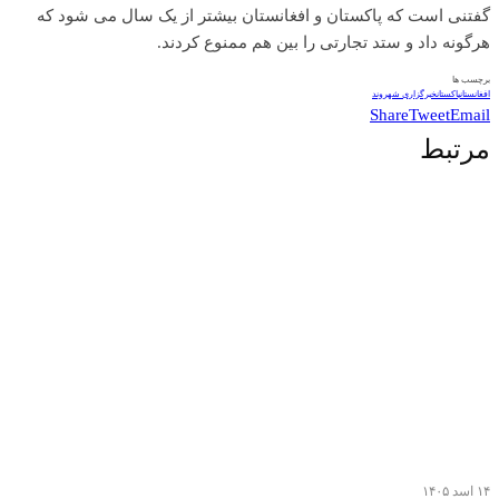
گفتنی است که پاکستان و افغانستان بیشتر از یک سال می شود که
هرگونه داد و ستد تجارتی را بین هم ممنوع کردند.
برچسب ها
افغانستان
پاکستان
خبرگزاری شهروند
Share
Tweet
Email
مرتبط
۱۴ اسد ۱۴۰۵