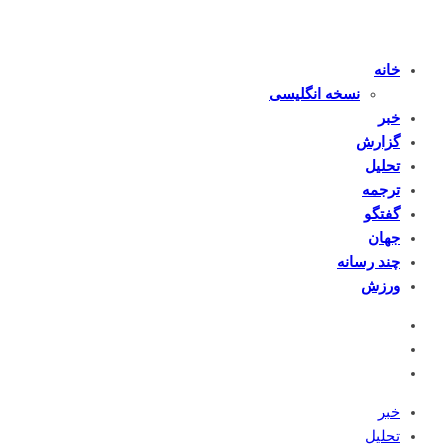
خانه
نسخه انگلیسی
خبر
گزارش
تحلیل
ترجمه
گفتگو
جهان
چند رسانه
ورزش
خبر
تحلیل