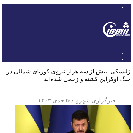
زلنسکی: بیش از سه هزار نیروی کوریای شمالی در
جنگ اوکراین کشته و زخمی شده‌اند
خبرگزاری شهروند
·
۵ جدی ۱۴۰۳