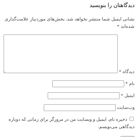
دیدگاهتان را بنویسید
نشانی ایمیل شما منتشر نخواهد شد.
بخش‌های موردنیاز علامت‌گذاری
شده‌اند
*
دیدگاه
*
نام
*
ایمیل
*
وب‌سایت
ذخیره نام، ایمیل و وبسایت من در مرورگر برای زمانی که دوباره
دیدگاهی می‌نویسم.