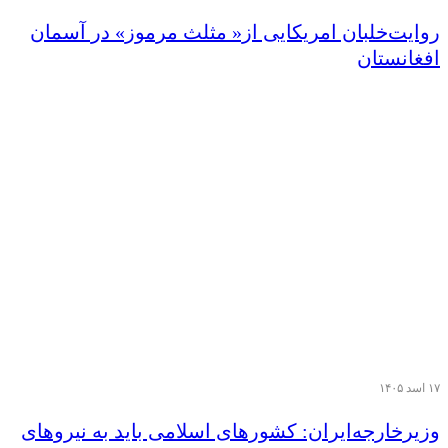
روایت‌خلبان امریکایی از« مثلث مرموز» در‌ آسمان
افغانستان
۱۷ اسد ۱۴۰۵
وزیر‌خارجه‌ایران: کشورهای اسلامی باید به نیروهای