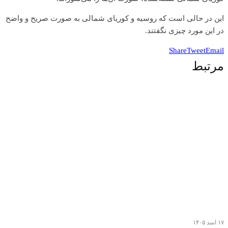
این در حالی است که روسیه و کوریای شمالی به صورت صریح و واضح
در این مورد چیزی نگفتند.
Share
Tweet
Email
مرتبط
۱۷ اسد ۱۴۰۵