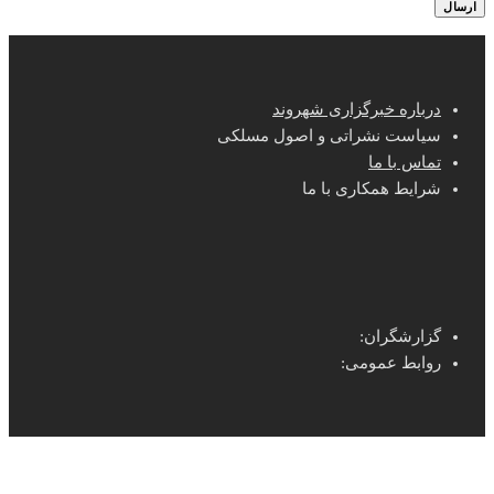
درباره خبرگزاری شهروند
سیاست نشراتی و اصول مسلکی
تماس با ما
شرایط همکاری با ما
گزارشگران:
روابط عمومی: