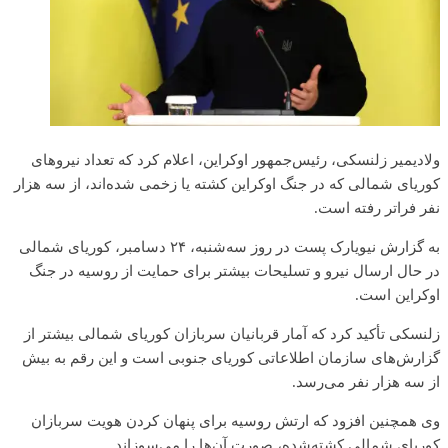
ولادیمیر زلنسکی، رئیس‌جمهور اوکراین، اعلام کرد که تعداد نیروهای
کوریای شمالی که در جنگ اوکراین کشته یا زخمی شده‌اند، از سه هزار
نفر فراتر رفته است.
به گزارش نیویارک پست در روز سه‌شنبه، ۲۴ دسامبر، کوریای شمالی
در حال ارسال نیرو و تسلیحات بیشتر برای حمایت از روسیه در جنگ
اوکراین است.
زلنسکی تأکید کرد که آمار قربانیان سربازان کوریای شمالی بیشتر از
گزارش‌های سازمان اطلاعاتی کوریای جنوبی است و این رقم به بیش
از سه هزار نفر می‌رسد.
وی همچنین افزود که ارتش روسیه برای پنهان کردن هویت سربازان
کوریای شمالی کشته‌شده، صورت آن‌ها را می‌سوزاند.