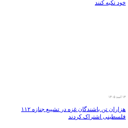
خود تکیه کنند
۱۴ اسد ۱۴۰۵
هزاران تن‌ باشندگان غزه در تشییع جنازه ۱۱۲
فلسطینی اشتراک کردند