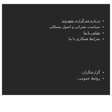
درباره خبرگزاری شهروند
سیاست نشراتی و اصول مسلکی
تماس با ما
شرایط همکاری با ما
گزارشگران:
روابط عمومی: