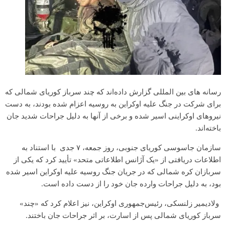
رسانه های بین المللی گزارش داده‌اند که چند سرباز کوریای شمالی که
برای شرکت در جنگ علیه اوکراین به روسیه اعزام شده بودند، به دست
نیروهای اوکراینی اسیر شده و برخی از آنها به دلیل جراحات شدید جان
باخته‌اند.
سازمان جاسوسی کوریای جنوبی، روز جمعه، ۷ جدی با استناد به
اطلاعات دریافتی از «یک آژانس اطلاعاتی متحد» تأیید کرد که یکی از
سربازان کره شمالی که در جریان جنگ روسیه علیه اوکراین اسیر شده
بود، به دلیل جراحات وارده جان خود را از دست داده است.
ولادیمیر زلنسکی، رئیس‌جمهوری اوکراین، نیز اعلام کرد که «چند»
سرباز کوریای شمالی پس از اسارت، بر اثر جراحات جان باختند.