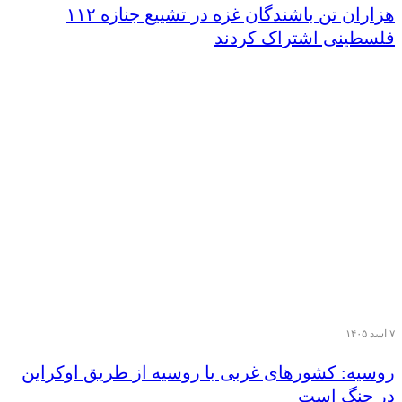
هزاران تن‌ باشندگان غزه در تشییع جنازه ۱۱۲
فلسطینی اشتراک کردند
۷ اسد ۱۴۰۵
روسیه: کشورهای غربی با روسیه از طریق اوکراین
در جنگ است