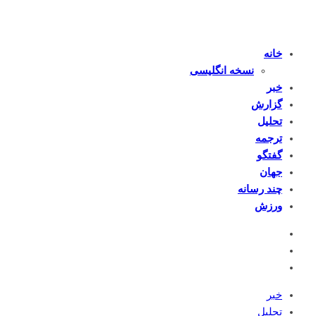
خانه
نسخه انگلیسی
خبر
گزارش
تحلیل
ترجمه
گفتگو
جهان
چند رسانه
ورزش
خبر
تحلیل