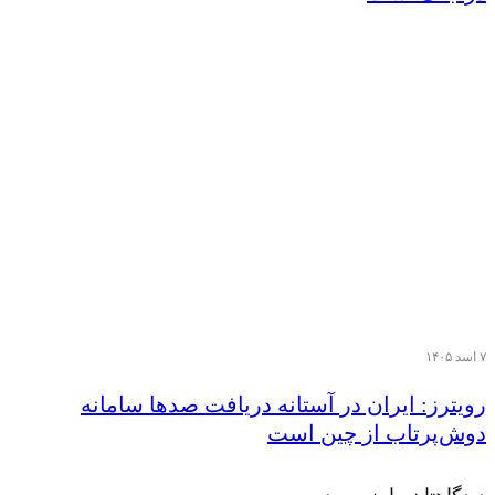
۷ اسد ۱۴۰۵
رویترز: ایران در آستانه دریافت صدها سامانه
دوش‌پرتاب از چین است