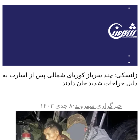
زلنسکی: چند سرباز کوریای شمالی پس از اسارت به
دلیل جراحات شدید جان دادند
خبرگزاری شهروند
·
۸ جدی ۱۴۰۳