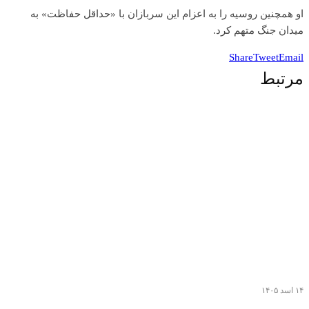
او همچنین روسیه را به اعزام این سربازان با «حداقل حفاظت» به
میدان جنگ متهم کرد.
Share
Tweet
Email
مرتبط
۱۴ اسد ۱۴۰۵