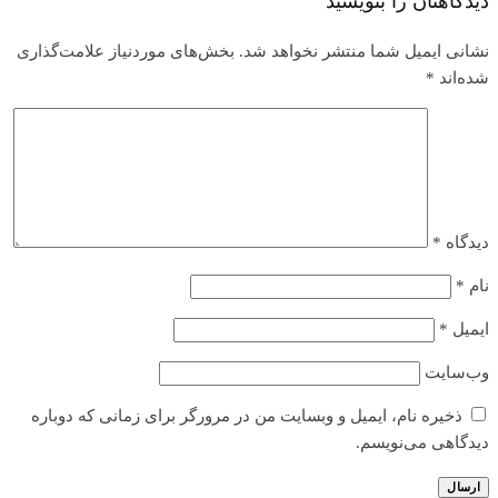
دیدگاهتان را بنویسید
نشانی ایمیل شما منتشر نخواهد شد.
بخش‌های موردنیاز علامت‌گذاری
شده‌اند
*
دیدگاه
*
نام
*
ایمیل
*
وب‌سایت
ذخیره نام، ایمیل و وبسایت من در مرورگر برای زمانی که دوباره
دیدگاهی می‌نویسم.