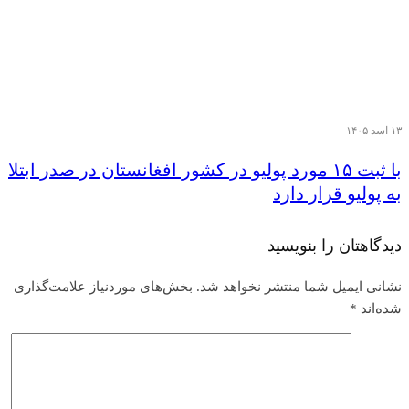
۱۳ اسد ۱۴۰۵
با ثبت ۱۵ مورد پولیو در کشور افغانستان در صدر ابتلا
به پولیو قرار دارد
دیدگاهتان را بنویسید
نشانی ایمیل شما منتشر نخواهد شد.
بخش‌های موردنیاز علامت‌گذاری
شده‌اند
*