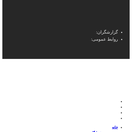
گزارشگران:
روابط عمومی:
خانه