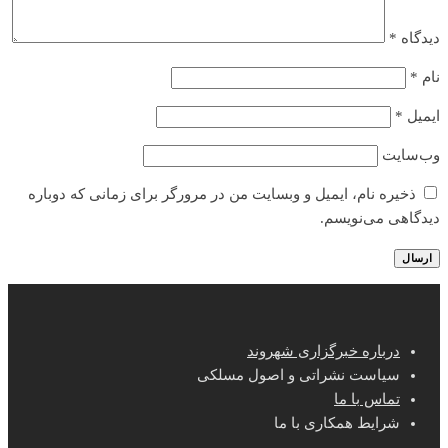
دیدگاه
*
نام
*
ایمیل
*
وب‌سایت
ذخیره نام، ایمیل و وبسایت من در مرورگر برای زمانی که دوباره
دیدگاهی می‌نویسم.
درباره خبرگزاری شهروند
سیاست نشراتی و اصول مسلکی
تماس با ما
شرایط همکاری با ما