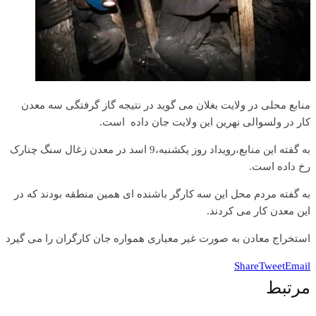
منابع محلی در ولایت بغلان می گوید در نتیجه گاز گرفتگی سه معدن
کار در ولسوالی نهرین این ولایت جان داده است.
به گفته این منابع،رویداد روز یکشنبه،9 اسد در معدن زغال سنگ چنارک
رخ داده است.
به گفته مردم محل این سه کارگر باشنده ای همین منطقه بودند که در
این معدن کار می کردند.
استخراج معادن به صورت غیر معیاری همواره جان کارگران را می گیرد
Share
Tweet
Email
مرتبط