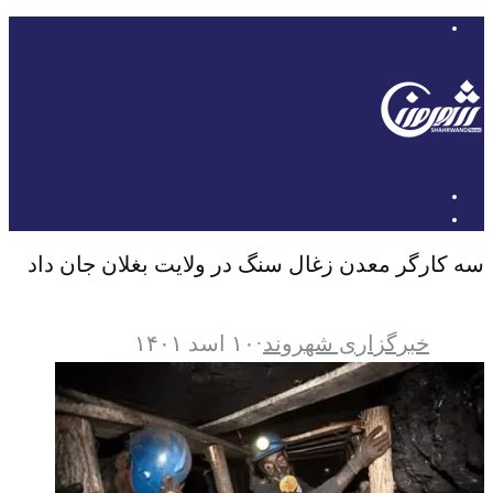
سه کارگر معدن زغال سنگ در ولایت بغلان جان داد
خبرگزاری شهروند
·
۱۰ اسد ۱۴۰۱