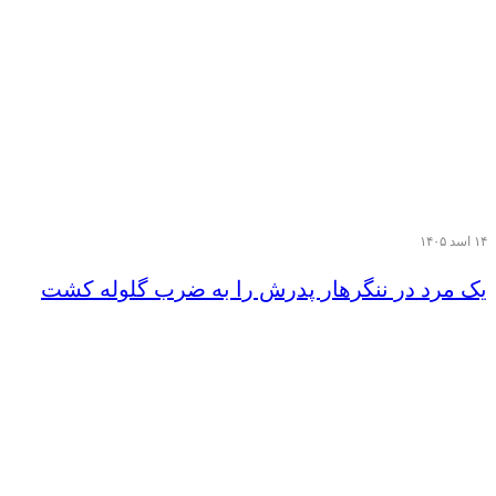
۱۴ اسد ۱۴۰۵
یک مرد در ننگرهار پدرش را به ضرب گلوله کشت