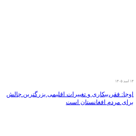
۱۴ اسد ۱۴۰۵
اوچا: فقر،بیکاری و تغییرات اقلیمی بزرگترین چالش
برای مردم افغانستان است