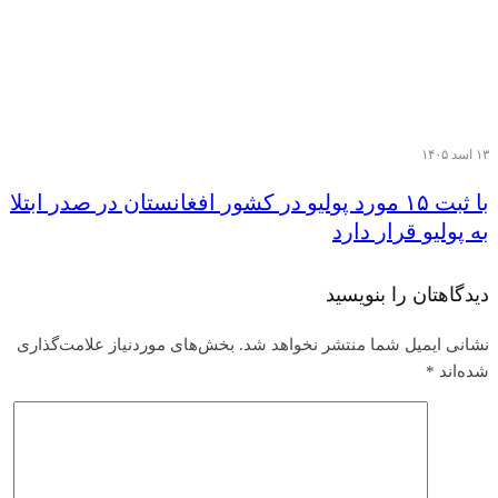
۱۳ اسد ۱۴۰۵
با ثبت ۱۵ مورد پولیو در کشور افغانستان در صدر ابتلا
به پولیو قرار دارد
دیدگاهتان را بنویسید
نشانی ایمیل شما منتشر نخواهد شد.
بخش‌های موردنیاز علامت‌گذاری
شده‌اند
*