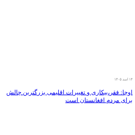
۱۴ اسد ۱۴۰۵
اوچا: فقر،بیکاری و تغییرات اقلیمی بزرگترین چالش
برای مردم افغانستان است