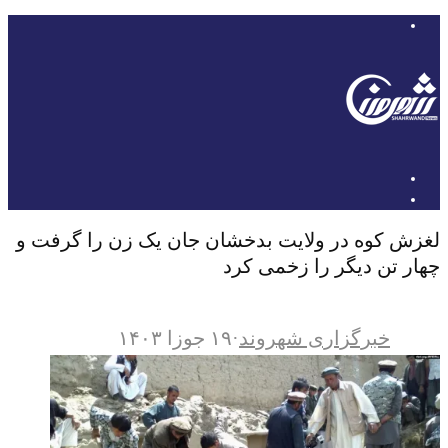
لغزش کوه در ولایت بدخشان جان یک زن را گرفت و
چهار تن دیگر را زخمی کرد
خبرگزاری شهروند
·
۱۹ جوزا ۱۴۰۳