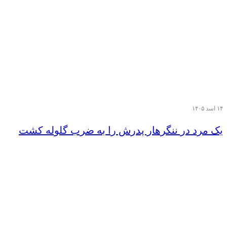
۱۴ اسد ۱۴۰۵
یک مرد در ننگرهار پدرش را به ضرب گلوله کشت