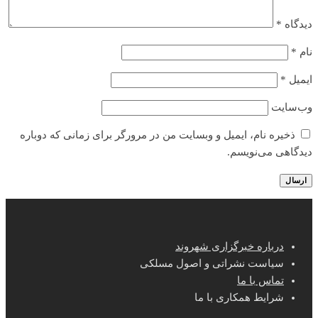
دیدگاه
*
نام
*
ایمیل
*
وب‌سایت
ذخیره نام، ایمیل و وبسایت من در مرورگر برای زمانی که دوباره
دیدگاهی می‌نویسم.
درباره خبرگزاری شهروند
سیاست نشراتی و اصول مسلکی
تماس با ما
شرایط همکاری با ما