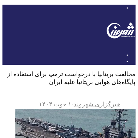
مخالفت بریتانیا با درخواست ترمپ برای استفاده از
پایگاه‌های هوایی بریتانیا علیه ایران
خبرگزاری شهروند
·
۱ حوت ۱۴۰۴