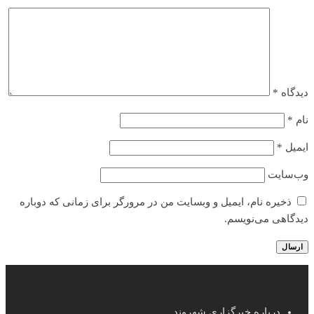
دیدگاه
*
نام
*
ایمیل
*
وب‌سایت
ذخیره نام، ایمیل و وبسایت من در مرورگر برای زمانی که دوباره
دیدگاهی می‌نویسم.
درباره خبرگزاری شهروند