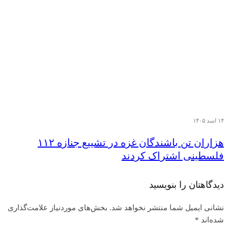
۱۴ اسد ۱۴۰۵
هزاران تن‌ باشندگان غزه در تشییع جنازه ۱۱۲
فلسطینی اشتراک کردند
دیدگاهتان را بنویسید
نشانی ایمیل شما منتشر نخواهد شد.
بخش‌های موردنیاز علامت‌گذاری
شده‌اند
*