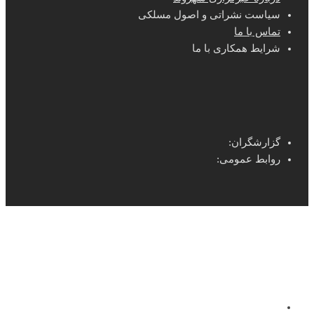
سیاست نشراتی و اصول مسلکی
تماس با ما
شرایط همکاری با ما
گزارشگران:
روابط عمومی: