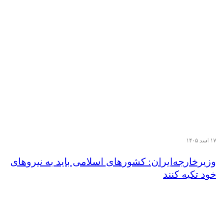
۱۷ اسد ۱۴۰۵
وزیر‌خارجه‌ایران: کشورهای اسلامی باید به نیروهای
خود تکیه کنند