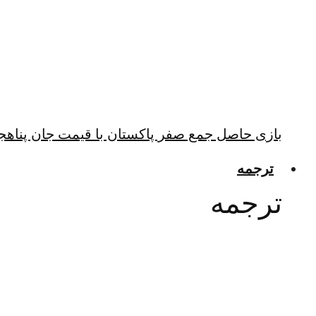
بازی حاصل جمع صفر پاکستان با قیمت جان پناهجو
ترجمه
ترجمه