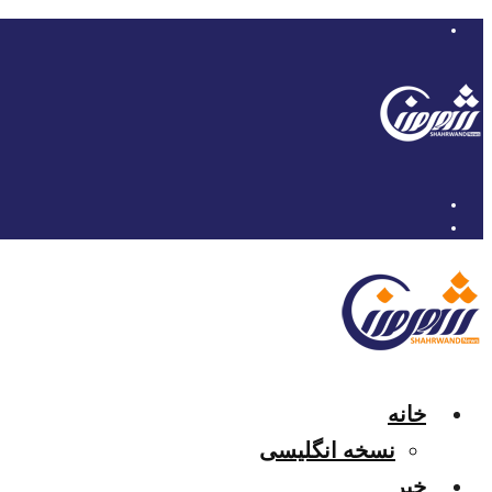
خانه
نسخه انگلیسی
خبر