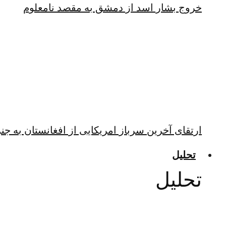
خروج بشار اسد از دمشق به مقصد نامعلوم
ارتقای آخرین سرباز امریکایی از افغانستان به جن
تحلیل
تحلیل