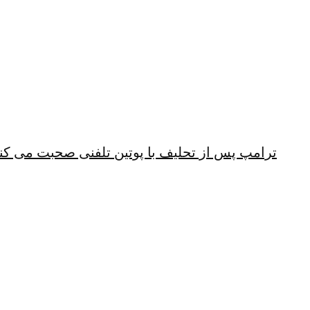
ترامپ پس از تحلیف با پوتین تلفنی صحبت می کن