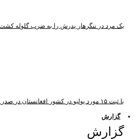
یک مرد در ننگرهار پدرش را به ضرب گلوله کشت
با ثبت ۱۵ مورد پولیو در کشور افغانستان در صدر ابتلا به پولیو قرار دارد
گزارش
گزارش