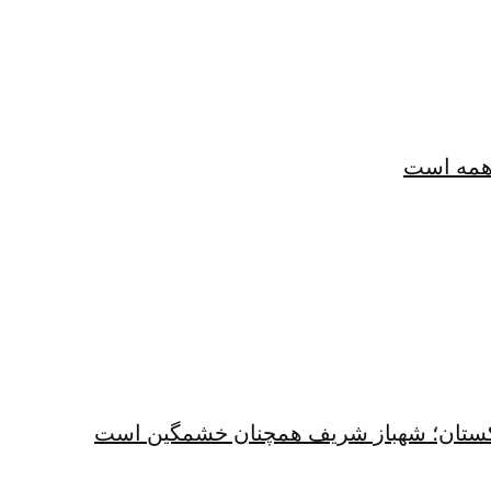
همه است