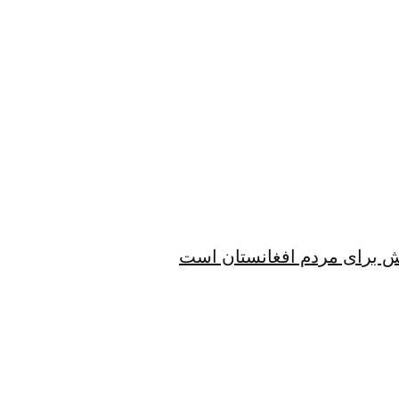
الش برای مردم افغانستان است