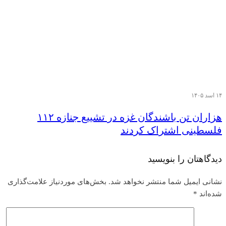
۱۴ اسد ۱۴۰۵
هزاران تن‌ باشندگان غزه در تشییع جنازه ۱۱۲
فلسطینی اشتراک کردند
دیدگاهتان را بنویسید
نشانی ایمیل شما منتشر نخواهد شد.
بخش‌های موردنیاز علامت‌گذاری
شده‌اند
*