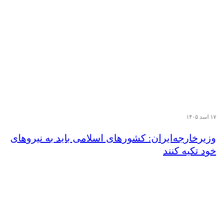
۱۷ اسد ۱۴۰۵
وزیر‌خارجه‌ایران: کشورهای اسلامی باید به نیروهای
خود تکیه کنند