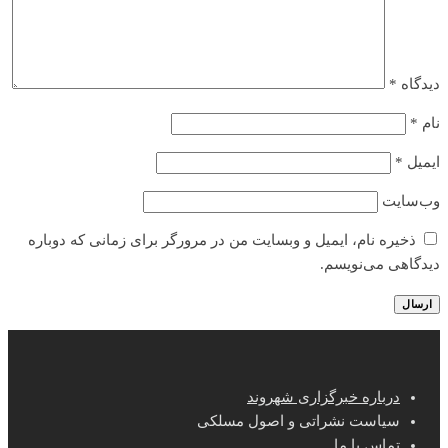
دیدگاه
*
نام
*
ایمیل
*
وب‌سایت
ذخیره نام، ایمیل و وبسایت من در مرورگر برای زمانی که دوباره
دیدگاهی می‌نویسم.
درباره خبرگزاری شهروند
سیاست نشراتی و اصول مسلکی
تماس با ما