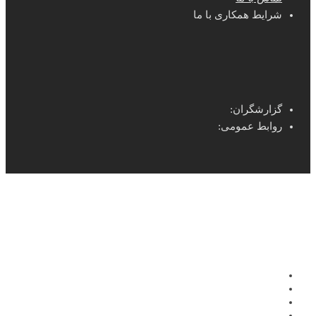
شرایط همکاری با ما
گزارشگران:
روابط عمومی: