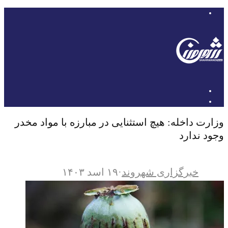
وزارت داخله: هیچ استثنایی در مبارزه با مواد مخدر
وجود ندارد
خبرگزاری شهروند
·
۱۹ اسد ۱۴۰۳