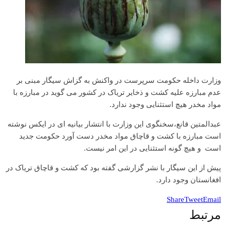
وزارت داخله حکومت سرپرست در واکنش به گزاش سیگار مبنی بر
عدم مبارزه علیه کشت و ذخایر تریاک در کشور می گوید در مبارزه با
مواد مخدر هیچ استثنایی وجود ندارد.
عبدالمتین قانع،سخنگوی این وزارت با انتشار بیانیه ای در ایکس نوشته
است مبارزه با کشت و قاچاق مواد مخدر دست آورد حکومت جدید
است و هیچ گونه استثنایی در این امر نیست.
پیش از این سیگار با نشر گزارشی گفته بود که کشت و قاچاق تریاک در
افغانستان وجود دارد.
Share
Tweet
Email
مرتبط