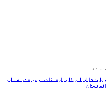
۱۷ اسد ۱۴۰۵
روایت‌خلبان امریکایی از« مثلث مرموز» در‌ آسمان
افغانستان