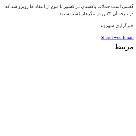
گفتنی است حملات پاکستان در کشور با موج از انتقاد ها روبرو شد که
در نتیجه آن ۲۳تن در ننگرهار کشته شدند
خبرگزاری شهروند
Share
Tweet
Email
مرتبط