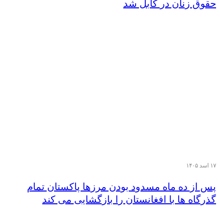
حقوق زنان در کابل شد
۱۷ اسد ۱۴۰۵
پس از ده ماه مسدود بودن مرزها پاکستان تمام
گذرگاه ها با افغانستان را بازگشایی می کند