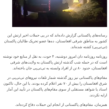
رسانه‌های پاکستانی گزارش داده‌اند که در پی حملات اخیر ارتش این
کشور به مناطق شرقی افغانستان، ده‌ها عضو تحریک طالبان پاکستان
(تی‌تی‌پی) کشته شده‌اند.
روزنامه روزنامه دان امروز دوشنبه، ۴ حوت، به نقل از منابع خود نوشته
است که در حمله شب گذشته ارتش پاکستان به ولایت‌های شرقی
افغانستان، حدود ۸۰ تن از افراد وابسته به تی‌تی‌پی جان باخته‌اند.
مقام‌های پاکستانی نیز روز گذشته شمار تلفات نیروهای تی‌تی‌پی در
شرق افغانستان را بیش از ۷۰ نفر اعلام کرده بودند. با این حال، تاکنون
اسناد یا شواهد مستقلی از سوی مقام‌های پاکستان در تأیید این آمار
ارایه نکردند.
همزمان، مقام‌های پاکستانی از انجام این حملات دفاع کرده‌اند.