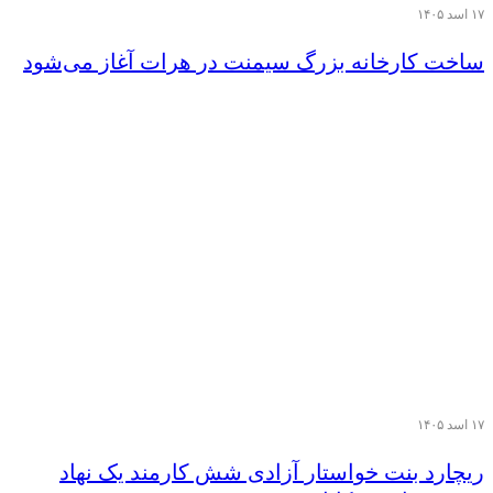
۱۷ اسد ۱۴۰۵
ساخت کارخانه بزرگ سیمنت در هرات آغاز می‌شود
۱۷ اسد ۱۴۰۵
ریچارد بنت خواستار آزادی شش کارمند یک نهاد