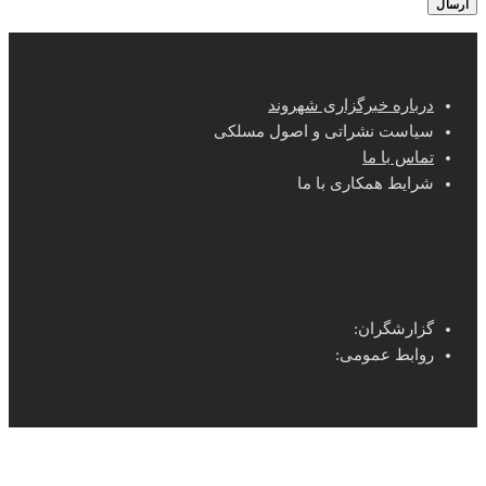
درباره خبرگزاری شهروند
سیاست نشراتی و اصول مسلکی
تماس با ما
شرایط همکاری با ما
گزارشگران:
روابط عمومی: