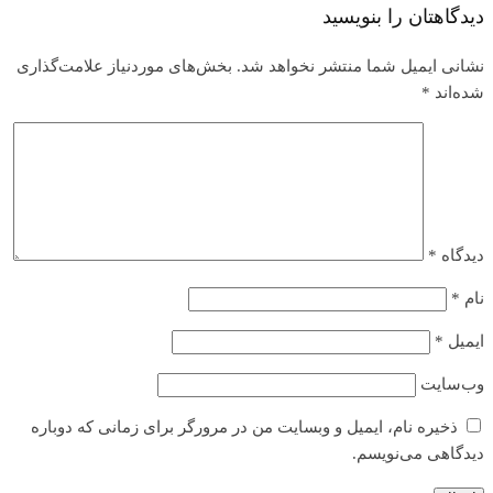
دیدگاهتان را بنویسید
نشانی ایمیل شما منتشر نخواهد شد.
بخش‌های موردنیاز علامت‌گذاری
شده‌اند
*
دیدگاه
*
نام
*
ایمیل
*
وب‌سایت
ذخیره نام، ایمیل و وبسایت من در مرورگر برای زمانی که دوباره
دیدگاهی می‌نویسم.