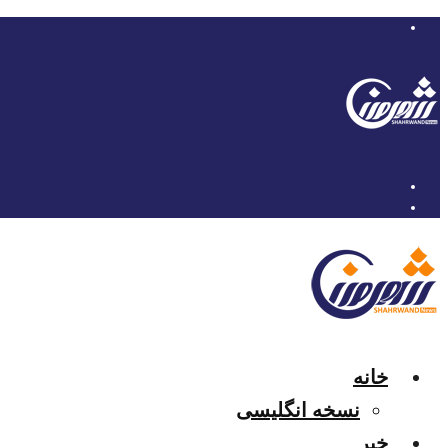
خانه
نسخه انگلیسی
خبر