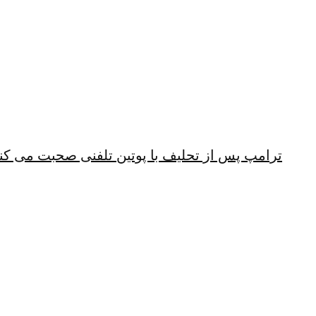
ترامپ پس از تحلیف با پوتین تلفنی صحبت می کن