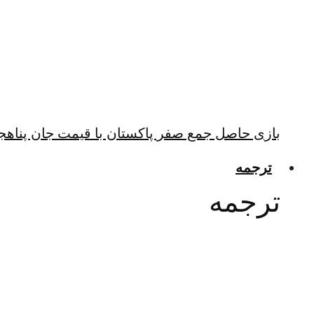
بازی حاصل جمع صفر پاکستان با قیمت جان پناهجو
ترجمه
ترجمه