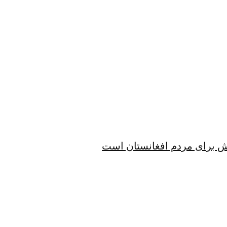
الش برای مردم افغانستان است