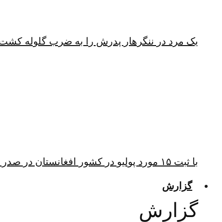
یک مرد در ننگرهار پدرش را به ضرب گلوله کشت
با ثبت ۱۵ مورد پولیو در کشور افغانستان در صدر ابتلا به پولیو قرار دارد
گزارش
گزارش