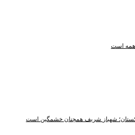
همه است