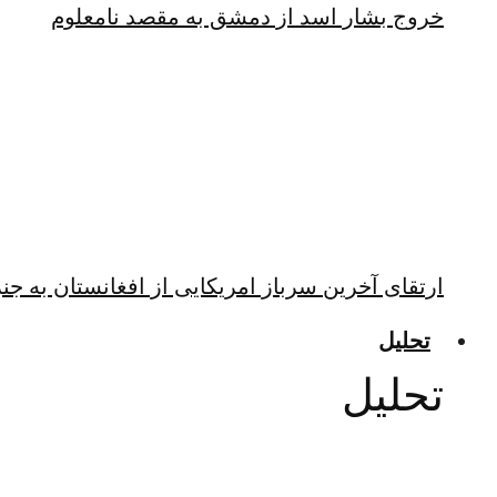
خروج بشار اسد از دمشق به مقصد نامعلوم
ارتقای آخرین سرباز امریکایی از افغانستان به جن
تحلیل
تحلیل