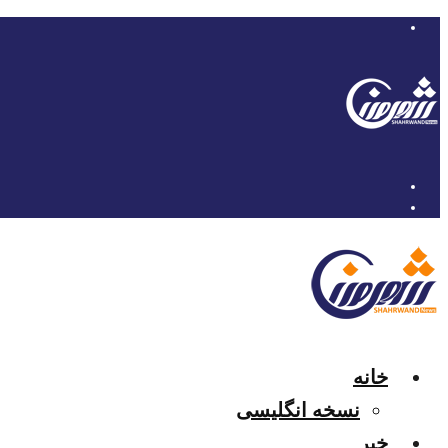
خانه
نسخه انگلیسی
خبر