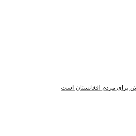
الش برای مردم افغانستان است