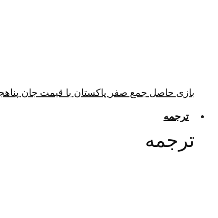
بازی حاصل جمع صفر پاکستان با قیمت جان پناهجو
ترجمه
ترجمه