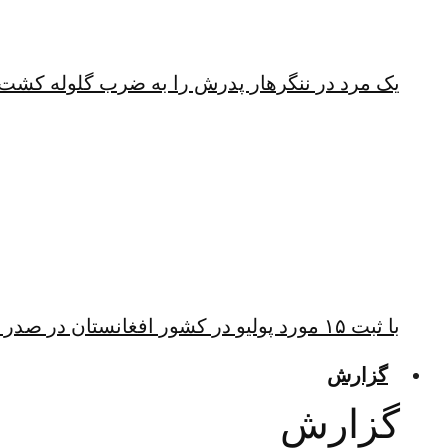
یک مرد در ننگرهار پدرش را به ضرب گلوله کشت
با ثبت ۱۵ مورد پولیو در کشور افغانستان در صدر ابتلا به پولیو قرار دارد
گزارش
گزارش