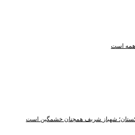
همه است