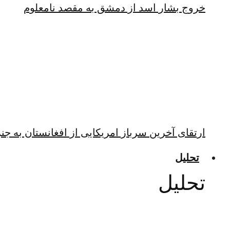
خروج بشار اسد از دمشق به مقصد نامعلوم
ارتقای آخرین سرباز امریکایی از افغانستان به جن
تحلیل
تحلیل