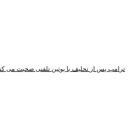
ترامپ پس از تحلیف با پوتین تلفنی صحبت می کن