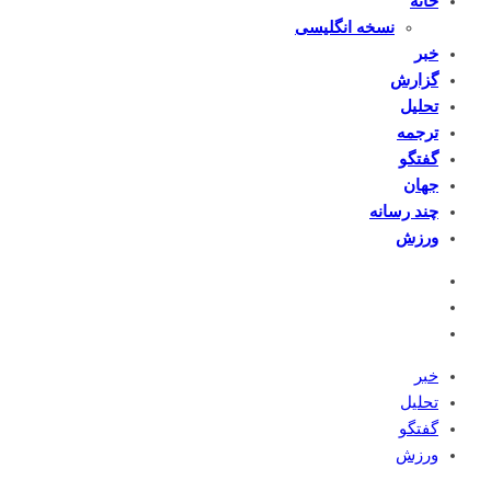
خانه
نسخه انگلیسی
خبر
گزارش
تحلیل
ترجمه
گفتگو
جهان
چند رسانه
ورزش
خبر
تحلیل
گفتگو
ورزش