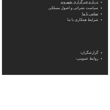
درباره خبرگزاری شهروند
سیاست نشراتی و اصول مسلکی
تماس با ما
شرایط همکاری با ما
گزارشگران:
روابط عمومی: