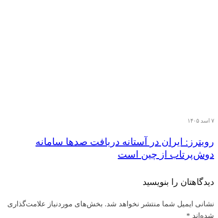
۷ اسد ۱۴۰۵
رویترز: ایران در آستانه دریافت صدها سامانه
دوش‌پرتاب از چین است
دیدگاهتان را بنویسید
نشانی ایمیل شما منتشر نخواهد شد.
بخش‌های موردنیاز علامت‌گذاری
شده‌اند
*