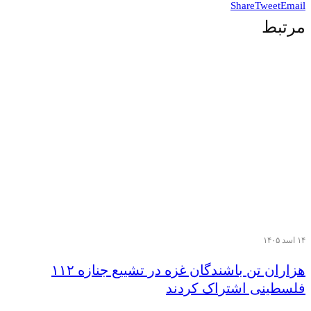
Share
Tweet
Email
مرتبط
۱۴ اسد ۱۴۰۵
هزاران تن‌ باشندگان غزه در تشییع جنازه ۱۱۲
فلسطینی اشتراک کردند