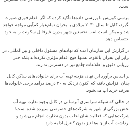
است.
مرسی کورپس با بررسی داده‌ها تأکید کرده که اگر اقدام فوری صورت
نگیرد، کابل تا سال ۲۰۳۰ میلادی با بحران تمام‌عیار کم‌آبی مواجه خواهد
شد و ممکن است لقب نخستین شهر مدرن غیرقابل سکونت را به خود
اختصاص دهد.
در گزارش این سازمان آمده که نهادهای مسئول داخلی و بین‌المللی، در
برابر این بحران بالقوه، نه‌تنها هیچ اقدام مؤثری نکرده‌اند بلکه حتی
ارزیابی دقیق و اطلاعات جامع نیز در دسترس ندارند.
بر اساس برآورد این نهاد، هزینه تهیه آب برای خانواده‌های ساکن کابل
چنان افزایش یافته که اکنون نزدیک به ۳۰ درصد درآمد برخی خانواده‌ها
صرف خرید آب می‌شود.
در حالی که شبکه‌ سراسری آبرسانی در کابل وجود ندارد، تهیه آب
بخش بزرگی از شهر به شرکت‌های خصوصی سپرده شده است؛
شرکت‌هایی که فعالیت‌شان اغلب بدون نظارت انجام می‌شود و
برداشت آب از چاه‌ها نیز بدون کنترل ادامه دارد.