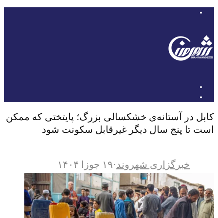
کابل در آستانه‌ی خشکسالی بزرگ؛ پایتختی که ممکن
است تا پنج سال دیگر غیرقابل سکونت شود
خبرگزاری شهروند
·
۱۹ جوزا ۱۴۰۴