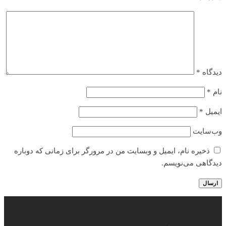
دیدگاه
*
نام
*
ایمیل
*
وب‌سایت
ذخیره نام، ایمیل و وبسایت من در مرورگر برای زمانی که دوباره
دیدگاهی می‌نویسم.