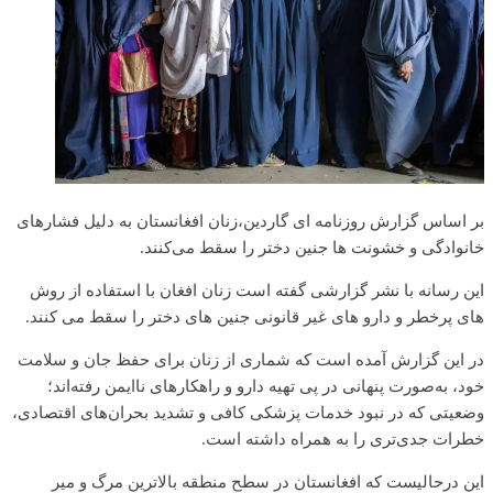
بر اساس گزارش روزنامه ای گاردین،زنان افغانستان به دلیل فشارهای
خانوادگی و خشونت ها جنین دختر را سقط می‌کنند.
این رسانه با نشر گزارشی گفته است زنان افغان با استفاده از روش
های پرخطر و دارو های غیر قانونی جنین های دختر را سقط می کنند.
در این گزارش آمده است که شماری از زنان برای حفظ جان و سلامت
خود، به‌صورت پنهانی در پی تهیه دارو و راهکارهای ناایمن رفته‌اند؛
وضعیتی که در نبود خدمات پزشکی کافی و تشدید بحران‌های اقتصادی،
خطرات جدی‌تری را به همراه داشته است.
این درحالیست که افغانستان در سطح منطقه بالاترین مرگ و میر