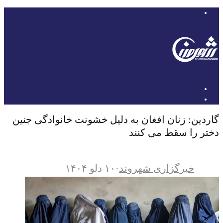
گاردین: زنان افغان به دلیل خشونت خانوادگی جنین
دختر را سقط می کنند
خبرگزاری شهروند
·
۱۰ دلو ۱۴۰۴