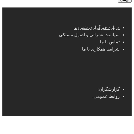
درباره خبرگزاری شهروند
سیاست نشراتی و اصول مسلکی
تماس با ما
شرایط همکاری با ما
گزارشگران:
روابط عمومی: