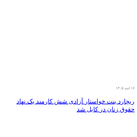
۱۷ اسد ۱۴۰۵
ریچارد بنت خواستار آزادی شش کارمند یک نهاد
حقوق زنان در کابل شد