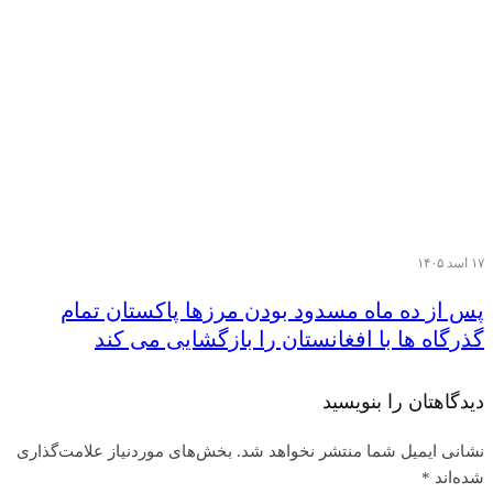
۱۷ اسد ۱۴۰۵
پس از ده ماه مسدود بودن مرزها پاکستان تمام
گذرگاه ها با افغانستان را بازگشایی می کند
دیدگاهتان را بنویسید
نشانی ایمیل شما منتشر نخواهد شد.
بخش‌های موردنیاز علامت‌گذاری
شده‌اند
*