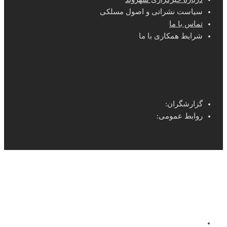
سیاست نشراتی و اصول مسلکی
تماس با ما
شرایط همکاری با ما
گزارشگران:
روابط عمومی: