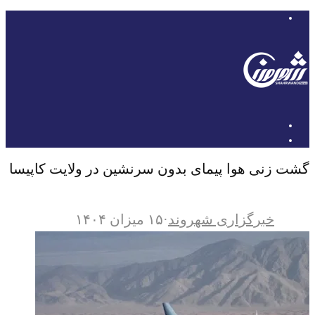
گشت زنی هوا پیمای بدون سرنشین در ولایت کاپیسا
خبرگزاری شهروند
·
۱۵ میزان ۱۴۰۴