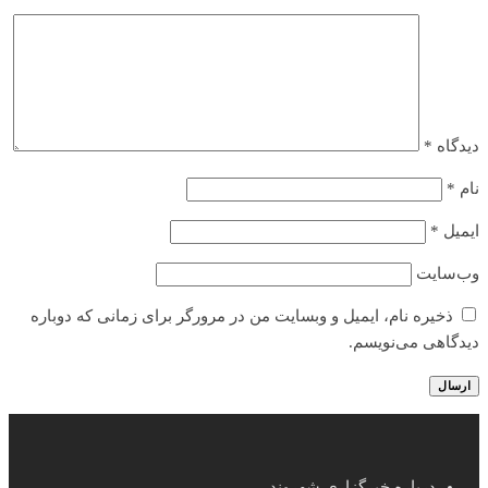
دیدگاه
*
نام
*
ایمیل
*
وب‌سایت
ذخیره نام، ایمیل و وبسایت من در مرورگر برای زمانی که دوباره
دیدگاهی می‌نویسم.
درباره خبرگزاری شهروند