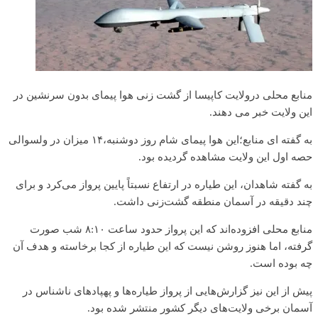
منابع محلی در‌ولایت کاپیسا از گشت زنی هوا پیمای بدون سرنشین در
این ولایت خبر می دهند.
به گفته ای منابع؛این هوا پیمای شام روز دوشنبه،۱۴ میزان در ولسوالی
حصه اول این ولایت مشاهده گردیده بود.
به گفته شاهدان، این طیاره در ارتفاع نسبتاً پایین پرواز می‌کرد و برای
چند دقیقه در آسمان منطقه گشت‌زنی داشت.
منابع محلی افزوده‌اند که این پرواز حدود ساعت ۸:۱۰ شب صورت
گرفته، اما هنوز روشن نیست که این طیاره از کجا برخاسته و هدف آن
چه بوده است.
پیش از این نیز گزارش‌هایی از پرواز طیاره‌ها و پهپادهای ناشناس در
آسمان برخی ولایت‌های دیگر کشور منتشر شده بود.