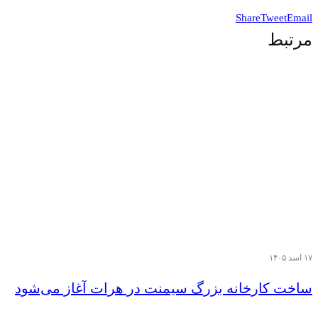
Share
Tweet
Email
مرتبط
۱۷ اسد ۱۴۰۵
ساخت کارخانه بزرگ سیمنت در هرات آغاز می‌شود