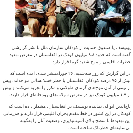
یونیسف یا صندوق حمایت از کودکان سازمان ملل با نشر گزارشی
گفته است که حدود ۸.۸ میلیون کودک در افغانستان در معرض تهدید
خطرات اقلیمی و موج شدید گرما قرار دارد.
در این گزارش که روز سه‌شنبه، ۲۶ جوزامنتشر شده، آمده است که
بیش از ۷۵ درصد کودکان افغانستان با خطر خشک‌سالی مواجه‌اند، بیش
از نیمی از آنان موج‌های گرمای طولانی و مکرر را تجربه می‌کنند و بیش
از ۱.۷ میلیون کودک نیز در معرض سیلاب‌های رودخانه‌ای قرار دارند.
تاج‌الدین ایواله، نماینده یونیسف در افغانستان، هشدار داده است که
کودکان در این کشور در خط مقدم بحران اقلیمی قرار دارند و هم‌زمانی
این تهدیدها با سطح بالای آسیب‌پذیری، وضعیت آنان را به‌گونه
بی‌سابقه‌ای خطرناک ساخته است.