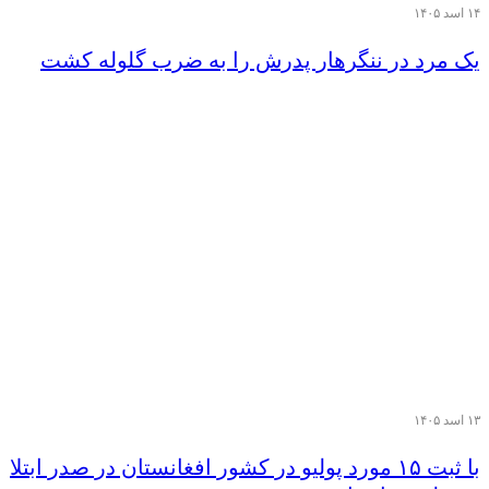
۱۴ اسد ۱۴۰۵
یک مرد در ننگرهار پدرش را به ضرب گلوله کشت
۱۳ اسد ۱۴۰۵
با ثبت ۱۵ مورد پولیو در کشور افغانستان در صدر ابتلا