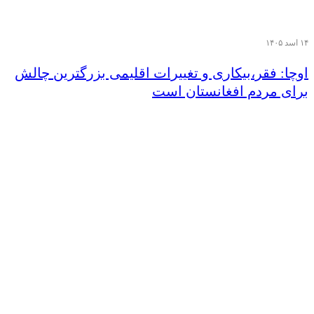
۱۴ اسد ۱۴۰۵
اوچا: فقر،بیکاری و تغییرات اقلیمی بزرگترین چالش
برای مردم افغانستان است