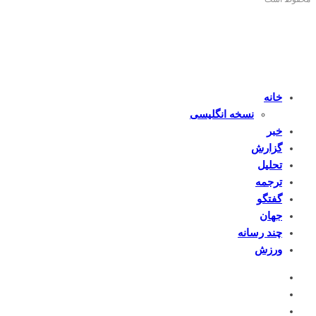
خانه
نسخه انگلیسی
خبر
گزارش
تحلیل
ترجمه
گفتگو
جهان
چند رسانه
ورزش