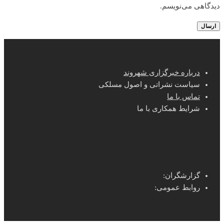
دیدگاهی می‌نویسم.
درباره خبرگزاری شهروند
سیاست نشراتی و اصول مسلکی
تماس با ما
شرایط همکاری با ما
گزارشگران:
روابط عمومی: