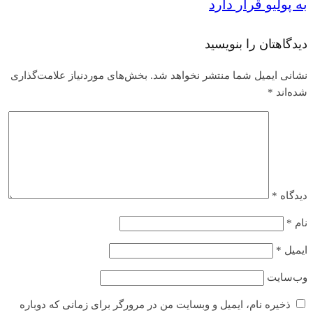
به پولیو قرار دارد
دیدگاهتان را بنویسید
نشانی ایمیل شما منتشر نخواهد شد.
بخش‌های موردنیاز علامت‌گذاری
شده‌اند
*
دیدگاه
*
نام
*
ایمیل
*
وب‌سایت
ذخیره نام، ایمیل و وبسایت من در مرورگر برای زمانی که دوباره