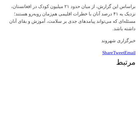
براساس این گزارش، از میان حدود ۲۱ میلیون کودک در افغانستان،
نزدیک به ۴۱ درصد آنان با خطرات اقلیمی هم‌زمان روبه‌رو هستند؛
مسئله‌ای که می‌تواند پیامدهای جدی بر سلامت، آموزش و بقای آنان
داشته باشد.
خبرگزاری شهروند
Share
Tweet
Email
مرتبط